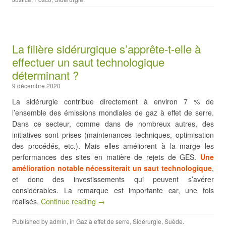
La filière sidérurgique s’apprête-t-elle à
effectuer un saut technologique
déterminant ?
9 décembre 2020
La sidérurgie contribue directement à environ 7 % de
l’ensemble des émissions mondiales de gaz à effet de serre.
Dans ce secteur, comme dans de nombreux autres, des
initiatives sont prises (maintenances techniques, optimisation
des procédés, etc.). Mais elles améliorent à la marge les
performances des sites en matière de rejets de GES.
Une
amélioration notable nécessiterait un saut technologique
,
et donc des investissements qui peuvent s’avérer
considérables. La remarque est importante car, une fois
réalisés,
Continue reading →
Published by
admin
, in
Gaz à effet de serre
,
Sidérurgie
,
Suède
.