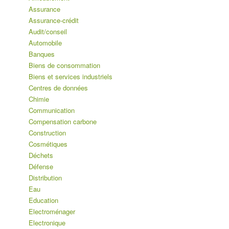
Assurance
Assurance-crédit
Audit/conseil
Automobile
Banques
Biens de consommation
Biens et services industriels
Centres de données
Chimie
Communication
Compensation carbone
Construction
Cosmétiques
Déchets
Défense
Distribution
Eau
Education
Electroménager
Electronique