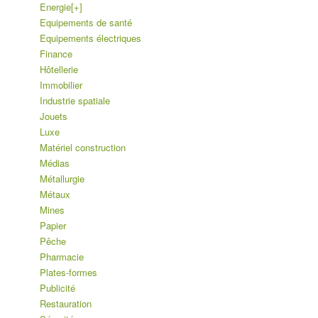
Energie
[+]
Equipements de santé
Equipements électriques
Finance
Hôtellerie
Immobilier
Industrie spatiale
Jouets
Luxe
Matériel construction
Médias
Métallurgie
Métaux
Mines
Papier
Pêche
Pharmacie
Plates-formes
Publicité
Restauration