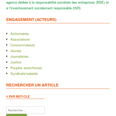
agence dédiée à la responsabilité sociétale des entreprises (RSE) et
à l’investissement socialement responsable (ISR)
ENGAGEMENT (ACTEURS)
Actionnaires
Associations
Consommateurs
Jeunes
Journalistes
Justice
Peuples autochtones
Syndicats/salariés
RECHERCHER UN ARTICLE
¤ PAR MOT-CLE
Rechercher :