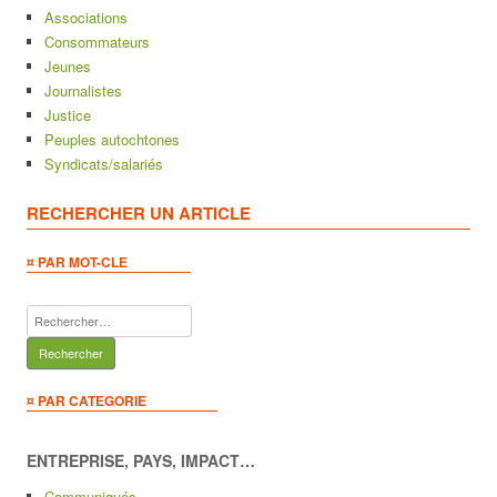
Associations
Consommateurs
Jeunes
Journalistes
Justice
Peuples autochtones
Syndicats/salariés
RECHERCHER UN ARTICLE
¤ PAR MOT-CLE
Rechercher :
¤ PAR CATEGORIE
ENTREPRISE, PAYS, IMPACT…
Communiqués