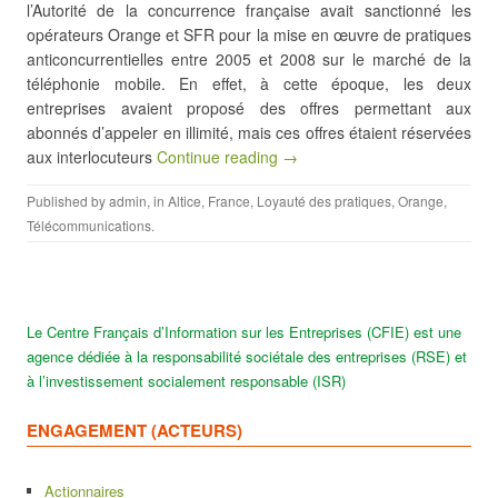
l’Autorité de la concurrence française avait sanctionné les
opérateurs Orange et SFR pour la mise en œuvre de pratiques
anticoncurrentielles entre 2005 et 2008 sur le marché de la
téléphonie mobile. En effet, à cette époque, les deux
entreprises avaient proposé des offres permettant aux
abonnés d’appeler en illimité, mais ces offres étaient réservées
aux interlocuteurs
Continue reading →
Published by
admin
, in
Altice
,
France
,
Loyauté des pratiques
,
Orange
,
Télécommunications
.
Le Centre Français d’Information sur les Entreprises (CFIE) est une
agence dédiée à la responsabilité sociétale des entreprises (RSE) et
à l’investissement socialement responsable (ISR)
ENGAGEMENT (ACTEURS)
Actionnaires