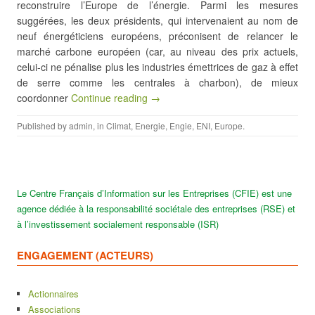
reconstruire l’Europe de l’énergie. Parmi les mesures
suggérées, les deux présidents, qui intervenaient au nom de
neuf énergéticiens européens, préconisent de relancer le
marché carbone européen (car, au niveau des prix actuels,
celui-ci ne pénalise plus les industries émettrices de gaz à effet
de serre comme les centrales à charbon), de mieux
coordonner
Continue reading →
Published by
admin
, in
Climat
,
Energie
,
Engie
,
ENI
,
Europe
.
Le Centre Français d’Information sur les Entreprises (CFIE) est une
agence dédiée à la responsabilité sociétale des entreprises (RSE) et
à l’investissement socialement responsable (ISR)
ENGAGEMENT (ACTEURS)
Actionnaires
Associations