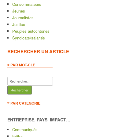
Consommateurs
Jeunes
Journalistes
Justice
Peuples autochtones
Syndicats/salariés
RECHERCHER UN ARTICLE
¤ PAR MOT-CLE
Rechercher :
¤ PAR CATEGORIE
ENTREPRISE, PAYS, IMPACT…
Communiqués
Editos