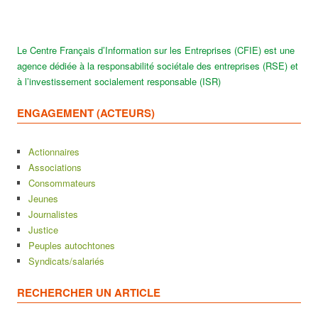
Le Centre Français d’Information sur les Entreprises (CFIE) est une
agence dédiée à la responsabilité sociétale des entreprises (RSE) et
à l’investissement socialement responsable (ISR)
ENGAGEMENT (ACTEURS)
Actionnaires
Associations
Consommateurs
Jeunes
Journalistes
Justice
Peuples autochtones
Syndicats/salariés
RECHERCHER UN ARTICLE