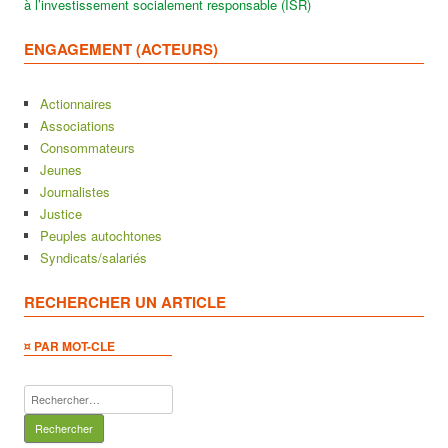
à l’investissement socialement responsable (ISR)
ENGAGEMENT (ACTEURS)
Actionnaires
Associations
Consommateurs
Jeunes
Journalistes
Justice
Peuples autochtones
Syndicats/salariés
RECHERCHER UN ARTICLE
¤ PAR MOT-CLE
Rechercher :