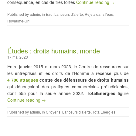
conséquence, en cas de très fortes
Continue reading →
Published by
admin
, in
Eau
,
Lanceurs d'alerte
,
Rejets dans l'eau
,
Royaume-Uni
.
Études : droits humains, monde
17 mai 2023
Entre janvier 2015 et mars 2023, le Centre de ressources sur
les entreprises et les droits de l’Homme a recensé plus de
4 700 attaques
contre des défenseurs des droits humains
qui dénonçaient des pratiques commerciales préjudiciables,
dont 555 pour la seule année 2022.
TotalEnergies
figure
Continue reading →
Published by
admin
, in
Citoyens
,
Lanceurs d'alerte
,
TotalEnergies
.