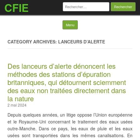
CFIE
Rechercher :
Skip to content
Menu
CATEGORY ARCHIVES: LANCEURS D’ALERTE
Des lanceurs d’alerte dénoncent les
méthodes des stations d’épuration
britanniques, qui détournent sciemment
des eaux non traitées directement dans
la nature
2 mai 2024
Depuis quelques années, un litige oppose l’Union européenne
et le Royaume-Uni concernant le traitement des eaux usées
outre-Manche. Dans ce pays, les eaux de pluie et les eaux
usées sont transportées dans les mêmes canalisations. En