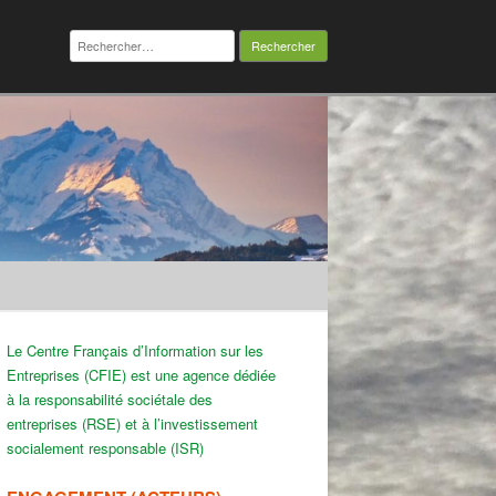
Rechercher :
Le Centre Français d’Information sur les
Entreprises (CFIE) est une agence dédiée
à la responsabilité sociétale des
entreprises (RSE) et à l’investissement
socialement responsable (ISR)