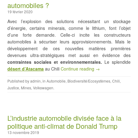
automobiles ?
19 février 2020
Avec l’explosion des solutions nécessitant un stockage
d’énergie, certains minerais, comme le lithium, font l’objet
d’une forte demande. Celle-ci incite les constructeurs
automobiles à sécuriser leurs approvisionnements. Mais le
développement de ces nouvelles matières premières
devenues ultra-stratégiques met aussi en évidence des
contraintes sociales et environnementales.
Le splendide
désert d’Atacama
au Chili
Continue reading →
Published by
admin
, in
Automobile
,
Biodiversité/Ecosystèmes
,
Chili
,
Justice
,
Mines
,
Volkswagen
.
L’industrie automobile divisée face à la
politique anti-climat de Donald Trump
13 novembre 2019