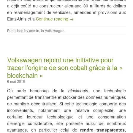
a déjà coûté au constructeur allemand 30 milliards de dollars
en réaménagement de véhicules, amendes et provisions aux
Etats-Unis et a
Continue reading →
Published by
admin
, in
Volkswagen
.
Volkswagen rejoint une initiative pour
tracer l’origine de son cobalt grâce à la «
blockchain »
6 mai 2019
On parle beaucoup de la
blockchain
, une technologie
permettant de transmettre et stocker des données numériques
de manière décentralisée. Si cette technologie comporte des
inconvénients, notamment une relative complexité, une
certaine lourdeur technologique et une consommation
d’énergie considérable, elle présente aussi de nombreux
avantages, en particulier celui de
rendre transparentes,