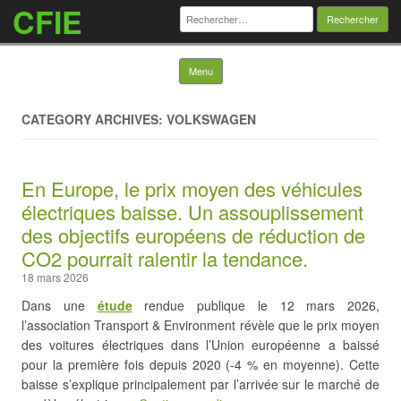
CFIE
Rechercher :
Skip to content
Menu
CATEGORY ARCHIVES: VOLKSWAGEN
En Europe, le prix moyen des véhicules
électriques baisse. Un assouplissement
des objectifs européens de réduction de
CO2 pourrait ralentir la tendance.
18 mars 2026
Dans une
étude
rendue publique le 12 mars 2026,
l’association Transport & Environment révèle que le prix moyen
des voitures électriques dans l’Union européenne a baissé
pour la première fois depuis 2020 (-4 % en moyenne). Cette
baisse s’explique principalement par l’arrivée sur le marché de