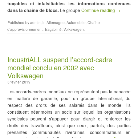
traçables et infalsifiables les informations contenues
dans la chaîne de blocs.
Le groupe
Continue reading →
Published by
admin
, in
Allemagne
,
Automobile
,
Chaîne
d'approvisionnement
,
Traçabilité
,
Volkswagen
.
IndustriALL suspend l’accord-cadre
mondial conclu en 2002 avec
Volkswagen
5 février 2019
Les accords-cadres mondiaux ne représentent pas la panacée
en matière de garantie, pour un groupe international, du
respect des droits de ses salariés dans le monde. Ils
constituent néanmoins un socle sur lequel les organisations
syndicales peuvent s’appuyer pour élargir et renforcer les
droits des travailleurs, ainsi que ceux, parfois, des parties
prenantes (communautés riveraines, consommateurs en