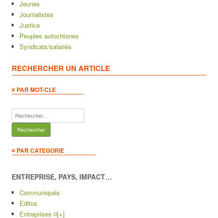
Jeunes
Journalistes
Justice
Peuples autochtones
Syndicats/salariés
RECHERCHER UN ARTICLE
¤ PAR MOT-CLE
Rechercher :
¤ PAR CATEGORIE
ENTREPRISE, PAYS, IMPACT…
Communiqués
Editos
Entreprises ¤
[+]