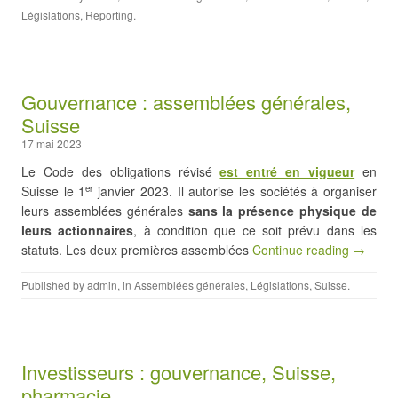
Législations
,
Reporting
.
Gouvernance : assemblées générales,
Suisse
17 mai 2023
Le Code des obligations révisé
est entré en vigueur
en
Suisse le 1
janvier 2023. Il autorise les sociétés à organiser
er
leurs assemblées générales
sans la présence physique de
leurs actionnaires
, à condition que ce soit prévu dans les
statuts. Les deux premières assemblées
Continue reading →
Published by
admin
, in
Assemblées générales
,
Législations
,
Suisse
.
Investisseurs : gouvernance, Suisse,
pharmacie