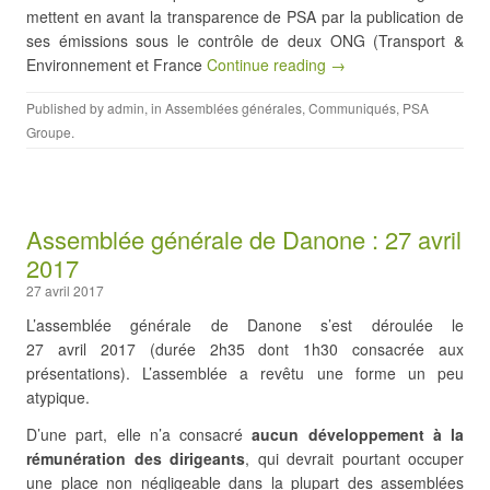
mettent en avant la transparence de PSA par la publication de
ses émissions sous le contrôle de deux ONG (Transport &
Environnement et France
Continue reading →
Published by
admin
, in
Assemblées générales
,
Communiqués
,
PSA
Groupe
.
Assemblée générale de Danone : 27 avril
2017
27 avril 2017
L’assemblée générale de Danone s’est déroulée le
27 avril 2017 (durée 2h35 dont 1h30 consacrée aux
présentations). L’assemblée a revêtu une forme un peu
atypique.
D’une part, elle n’a consacré
aucun développement à la
rémunération des dirigeants
, qui devrait pourtant occuper
une place non négligeable dans la plupart des assemblées