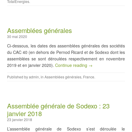
TotalEnergies
.
Assemblées générales
30 mai 2020
Ci-dessous, les dates des assemblées générales des sociétés
du CAC 40 (en dehors de Pernod Ricard et de Sodexo dont les
assemblées se sont déroulées respectivement en novembre
2019 et en janvier 2020).
Continue reading →
Published by
admin
, in
Assemblées générales
,
France
.
Assemblée générale de Sodexo : 23
janvier 2018
23 janvier 2018
L’assemblée générale de Sodexo s’est déroulée le