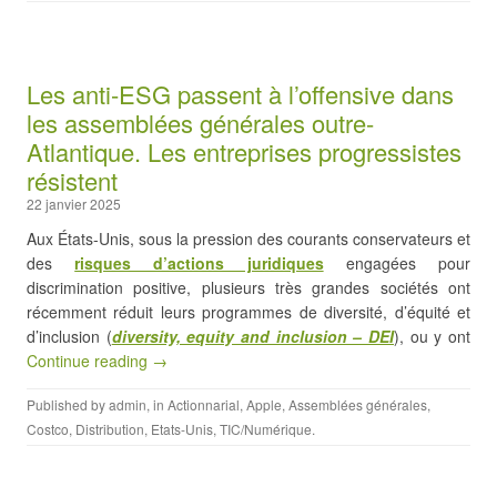
Les anti-ESG passent à l’offensive dans
les assemblées générales outre-
Atlantique. Les entreprises progressistes
résistent
22 janvier 2025
Aux États-Unis, sous la pression des courants conservateurs et
des
risques d’actions juridiques
engagées pour
discrimination positive, plusieurs très grandes sociétés ont
récemment réduit leurs programmes de diversité, d’équité et
d’inclusion (
diversity, equity and inclusion – DEI
), ou y ont
Continue reading →
Published by
admin
, in
Actionnarial
,
Apple
,
Assemblées générales
,
Costco
,
Distribution
,
Etats-Unis
,
TIC/Numérique
.