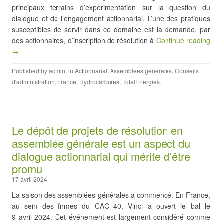
principaux terrains d’expérimentation sur la question du
dialogue et de l’engagement actionnarial. L’une des pratiques
susceptibles de servir dans ce domaine est la demande, par
des actionnaires, d’inscription de résolution à
Continue reading
→
Published by
admin
, in
Actionnarial
,
Assemblées générales
,
Conseils
d'administration
,
France
,
Hydrocarbures
,
TotalEnergies
.
Le dépôt de projets de résolution en
assemblée générale est un aspect du
dialogue actionnarial qui mérite d’être
promu
17 avril 2024
La saison des assemblées générales a commencé. En France,
au sein des firmes du CAC 40, Vinci a ouvert le bal le
9 avril 2024. Cet événement est largement considéré comme