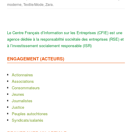
moderne
,
Textile/Mode
,
Zara
.
Le Centre Français d’Information sur les Entreprises (CFIE) est une
agence dédiée à la responsabilité sociétale des entreprises (RSE) et
à l’investissement socialement responsable (ISR)
ENGAGEMENT (ACTEURS)
Actionnaires
Associations
Consommateurs
Jeunes
Journalistes
Justice
Peuples autochtones
Syndicats/salariés