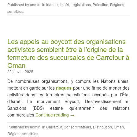
Published by
admin
, in
Irlande
,
Israël
,
Législations
,
Palestine
,
Régions
sensibles
.
Les appels au boycott des organisations
activistes semblent être à l’origine de la
fermeture des succursales de Carrefour à
Oman
22 janvier 2025
De nombreuses organisations, y compris les Nations unies,
mettent en garde sur les
risques
pour une firme de mener des
activités dans les territoires palestiniens occupés par l’État
d’Israël. Le mouvement Boycott, Désinvestissement et
Sanctions (BDS) estime qu’entretenir des relations
commerciales
Continue reading →
Published by
admin
, in
Carrefour
,
Consommateurs
,
Distribution
,
Oman
,
Régions sensibles
.