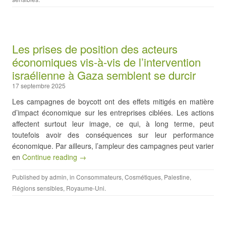
Les prises de position des acteurs
économiques vis-à-vis de l’intervention
israélienne à Gaza semblent se durcir
17 septembre 2025
Les campagnes de boycott ont des effets mitigés en matière
d’impact économique sur les entreprises ciblées. Les actions
affectent surtout leur image, ce qui, à long terme, peut
toutefois avoir des conséquences sur leur performance
économique. Par ailleurs, l’ampleur des campagnes peut varier
en
Continue reading →
Published by
admin
, in
Consommateurs
,
Cosmétiques
,
Palestine
,
Régions sensibles
,
Royaume-Uni
.