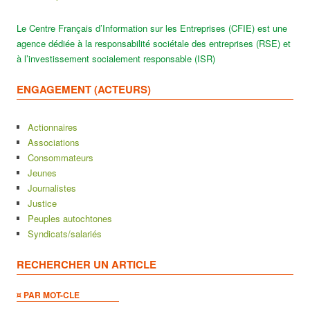
Le Centre Français d’Information sur les Entreprises (CFIE) est une
agence dédiée à la responsabilité sociétale des entreprises (RSE) et
à l’investissement socialement responsable (ISR)
ENGAGEMENT (ACTEURS)
Actionnaires
Associations
Consommateurs
Jeunes
Journalistes
Justice
Peuples autochtones
Syndicats/salariés
RECHERCHER UN ARTICLE
¤ PAR MOT-CLE