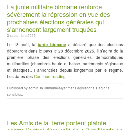
La junte militaire birmane renforce
sévèrement la répression en vue des
prochaines élections générales qui
s’annoncent largement truquées
3 septembre 2025
Le 18 août, la
junte birmane
a déclaré que des élections
débuteront dans le pays le 28 décembre 2025. Il s’agira de la
première phase des élections générales démocratiques
multipartites (chambres haute et basse, parlements régionaux
et étatiques…) annoncées depuis longtemps par le régime.
Les dates des
Continue reading →
Published by
admin
, in
Birmanie/Myanmar
,
Législations
,
Régions
sensibles
.
Les Amis de la Terre portent plainte