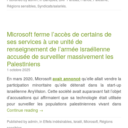
Régions sensibles
,
Syndicats/salariés
.
Microsoft ferme l’accès de certains de
ses services à une unité de
renseignement de l’armée israélienne
accusée de surveiller massivement les
Palestiniens
1 octobre 2025
En mars 2020, Microsoft
avait annoncé
qu’elle allait vendre la
participation minoritaire qu’elle détenait dans la start-up
israélienne AnyVision. Cette société avait auparavant fait l’objet
d’accusations qui affirmaient que sa technologie était utilisée
pour surveiller les populations palestiniennes vivant dans
Continue reading →
Published by
admin
, in
Effets indésirables
,
Israël
,
Microsoft
,
Régions
sensibles
.