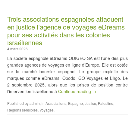
Trois associations espagnoles attaquent
en justice l’agence de voyages eDreams
pour ses activités dans les colonies
israéliennes
4 mars 2026
La société espagnole eDreams ODIGEO SA est l’une des plus
grandes agences de voyages en ligne d’Europe. Elle est cotée
sur le marché boursier espagnol. Le groupe exploite des
marques comme eDreams, Opodo, GO Voyages et Liligo. Le
2 septembre 2025, alors que les prises de position contre
l’intervention israélienne à
Continue reading →
Published by
admin
, in
Associations
,
Espagne
,
Justice
,
Palestine
,
Régions sensibles
,
Voyages
.