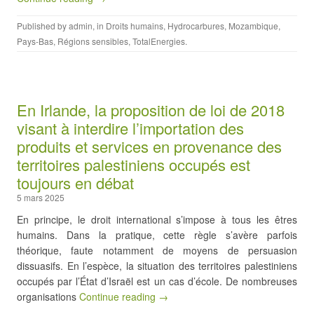
Published by
admin
, in
Droits humains
,
Hydrocarbures
,
Mozambique
,
Pays-Bas
,
Régions sensibles
,
TotalEnergies
.
En Irlande, la proposition de loi de 2018
visant à interdire l’importation des
produits et services en provenance des
territoires palestiniens occupés est
toujours en débat
5 mars 2025
En principe, le droit international s’impose à tous les êtres
humains. Dans la pratique, cette règle s’avère parfois
théorique, faute notamment de moyens de persuasion
dissuasifs. En l’espèce, la situation des territoires palestiniens
occupés par l’État d’Israël est un cas d’école. De nombreuses
organisations
Continue reading →