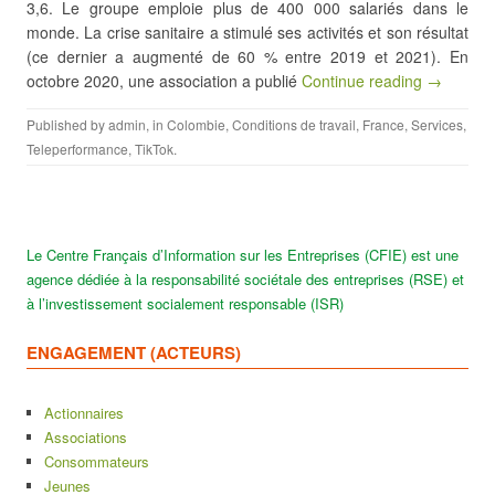
3,6. Le groupe emploie plus de 400 000 salariés dans le
monde. La crise sanitaire a stimulé ses activités et son résultat
(ce dernier a augmenté de 60 % entre 2019 et 2021). En
octobre 2020, une association a publié
Continue reading →
Published by
admin
, in
Colombie
,
Conditions de travail
,
France
,
Services
,
Teleperformance
,
TikTok
.
Le Centre Français d’Information sur les Entreprises (CFIE) est une
agence dédiée à la responsabilité sociétale des entreprises (RSE) et
à l’investissement socialement responsable (ISR)
ENGAGEMENT (ACTEURS)
Actionnaires
Associations
Consommateurs
Jeunes