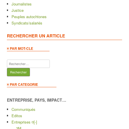
Journalistes
Justice
Peuples autochtones
Syndicats/salariés
RECHERCHER UN ARTICLE
¤ PAR MOT-CLE
Rechercher :
¤ PAR CATEGORIE
ENTREPRISE, PAYS, IMPACT…
Communiqués
Editos
Entreprises ¤
[-]
3M