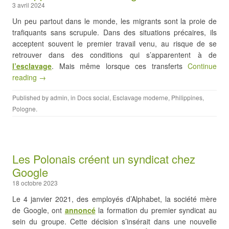
3 avril 2024
Un peu partout dans le monde, les migrants sont la proie de
trafiquants sans scrupule. Dans des situations précaires, ils
acceptent souvent le premier travail venu, au risque de se
retrouver dans des conditions qui s’apparentent à de
l’esclavage
. Mais même lorsque ces transferts
Continue
reading →
Published by
admin
, in
Docs social
,
Esclavage moderne
,
Philippines
,
Pologne
.
Les Polonais créent un syndicat chez
Google
18 octobre 2023
Le 4 janvier 2021, des employés d’Alphabet, la société mère
de Google, ont
annoncé
la formation du premier syndicat au
sein du groupe. Cette décision s’insérait dans une nouvelle