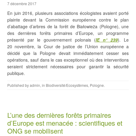
7 décembre 2017
En juin 2016, plusieurs associations écologistes avaient porté
plainte devant la Commission européenne contre le plan
d’abattage d’arbres de la forêt de Białowieża (Pologne), une
des dernières forêts primaires d’Europe, un programme
présenté par le gouvernement polonais (
IE n° 239
). Le
20 novembre, la Cour de justice de l’Union européenne a
décidé que la Pologne devait immédiatement cesser ses
opérations, sauf dans le cas exceptionnel où des interventions
seraient strictement nécessaires pour garantir la sécurité
publique.
Published by
admin
, in
Biodiversité/Ecosystèmes
,
Pologne
.
L’une des dernières forêts primaires
d’Europe est menacée : scientifiques et
ONG se mobilisent