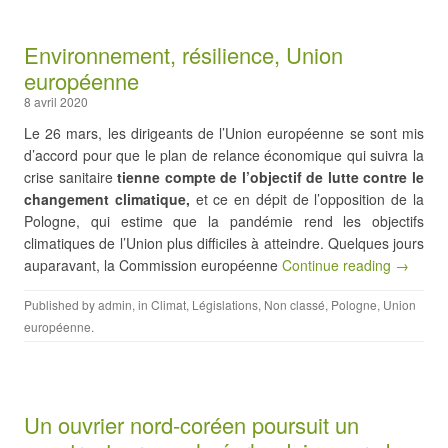
Environnement, résilience, Union
européenne
8 avril 2020
Le 26 mars, les dirigeants de l’Union européenne se sont mis
d’accord pour que le plan de relance économique qui suivra la
crise sanitaire
tienne compte de l’objectif de lutte contre le
changement climatique,
et ce en dépit de l’opposition de la
Pologne, qui estime que la pandémie rend les objectifs
climatiques de l’Union plus difficiles à atteindre. Quelques jours
auparavant, la Commission européenne
Continue reading →
Published by
admin
, in
Climat
,
Législations
,
Non classé
,
Pologne
,
Union
européenne
.
Un ouvrier nord-coréen poursuit un