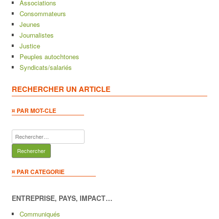
Associations
Consommateurs
Jeunes
Journalistes
Justice
Peuples autochtones
Syndicats/salariés
RECHERCHER UN ARTICLE
¤ PAR MOT-CLE
Rechercher :
¤ PAR CATEGORIE
ENTREPRISE, PAYS, IMPACT…
Communiqués