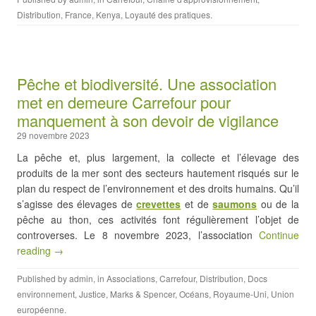
Distribution
,
France
,
Kenya
,
Loyauté des pratiques
.
Pêche et biodiversité. Une association
met en demeure Carrefour pour
manquement à son devoir de vigilance
29 novembre 2023
La pêche et, plus largement, la collecte et l’élevage des
produits de la mer sont des secteurs hautement risqués sur le
plan du respect de l’environnement et des droits humains. Qu’il
s’agisse des élevages de
crevettes
et de
saumons
ou de la
pêche au thon, ces activités font régulièrement l’objet de
controverses. Le 8 novembre 2023, l’association
Continue
reading →
Published by
admin
, in
Associations
,
Carrefour
,
Distribution
,
Docs
environnement
,
Justice
,
Marks & Spencer
,
Océans
,
Royaume-Uni
,
Union
européenne
.