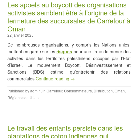
Les appels au boycott des organisations
activistes semblent être à l’origine de la
fermeture des succursales de Carrefour à
Oman
22 janvier 2025
De nombreuses organisations, y compris les Nations unies,
mettent en garde sur les
risques
pour une firme de mener des
activités dans les territoires palestiniens occupés par l’État
d’Israël. Le mouvement Boycott, Désinvestissement et
Sanctions (BDS) estime qu’entretenir des relations
commerciales
Continue reading →
Published by
admin
, in
Carrefour
,
Consommateurs
,
Distribution
,
Oman
,
Régions sensibles
.
Le travail des enfants persiste dans les
plantations de coton indiennes qui