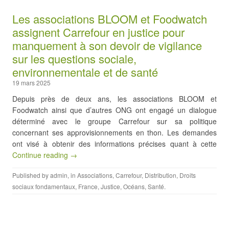
Les associations BLOOM et Foodwatch
assignent Carrefour en justice pour
manquement à son devoir de vigilance
sur les questions sociale,
environnementale et de santé
19 mars 2025
Depuis près de deux ans, les associations BLOOM et
Foodwatch ainsi que d’autres ONG ont engagé un dialogue
déterminé avec le groupe Carrefour sur sa politique
concernant ses approvisionnements en thon. Les demandes
ont visé à obtenir des informations précises quant à cette
Continue reading →
Published by
admin
, in
Associations
,
Carrefour
,
Distribution
,
Droits
sociaux fondamentaux
,
France
,
Justice
,
Océans
,
Santé
.