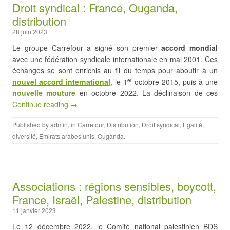
Droit syndical : France, Ouganda,
distribution
28 juin 2023
Le groupe Carrefour a signé son premier
accord mondial
avec une fédération syndicale internationale en mai 2001. Ces
échanges se sont enrichis au fil du temps pour aboutir à un
nouvel accord international
, le 1
octobre 2015, puis à une
er
nouvelle mouture
en octobre 2022. La déclinaison de ces
Continue reading →
Published by
admin
, in
Carrefour
,
Distribution
,
Droit syndical
,
Egalité,
diversité
,
Emirats arabes unis
,
Ouganda
.
Associations : régions sensibles, boycott,
France, Israël, Palestine, distribution
11 janvier 2023
Le 12 décembre 2022, le Comité national palestinien BDS