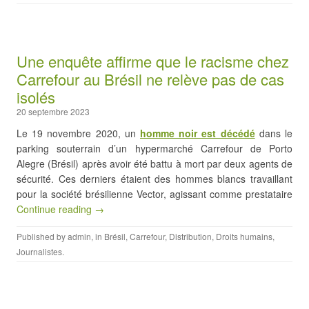
Une enquête affirme que le racisme chez
Carrefour au Brésil ne relève pas de cas
isolés
20 septembre 2023
Le 19 novembre 2020, un
homme noir est décédé
dans le
parking souterrain d’un hypermarché Carrefour de Porto
Alegre (Brésil) après avoir été battu à mort par deux agents de
sécurité. Ces derniers étaient des hommes blancs travaillant
pour la société brésilienne Vector, agissant comme prestataire
Continue reading →
Published by
admin
, in
Brésil
,
Carrefour
,
Distribution
,
Droits humains
,
Journalistes
.