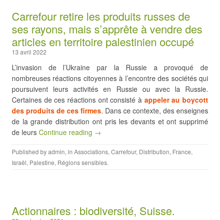
Carrefour retire les produits russes de
ses rayons, mais s’apprête à vendre des
articles en territoire palestinien occupé
13 avril 2022
L’invasion de l’Ukraine par la Russie a provoqué de
nombreuses réactions citoyennes à l’encontre des sociétés qui
poursuivent leurs activités en Russie ou avec la Russie.
Certaines de ces réactions ont consisté à
appeler au boycott
des produits de ces firmes
. Dans ce contexte, des enseignes
de la grande distribution ont pris les devants et ont supprimé
de leurs
Continue reading →
Published by
admin
, in
Associations
,
Carrefour
,
Distribution
,
France
,
Israël
,
Palestine
,
Régions sensibles
.
Actionnaires : biodiversité, Suisse.