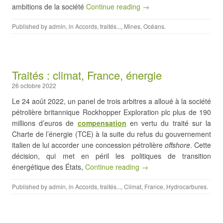
ambitions de la société
Continue reading →
Published by
admin
, in
Accords, traités...
,
Mines
,
Océans
.
Traités : climat, France, énergie
26 octobre 2022
Le 24 août 2022, un panel de trois arbitres a alloué à la société
pétrolière britannique Rockhopper Exploration plc plus de 190
millions d’euros de
compensation
en vertu du traité sur la
Charte de l’énergie (TCE) à la suite du refus du gouvernement
italien de lui accorder une concession pétrolière
offshore
. Cette
décision, qui met en péril les politiques de transition
énergétique des États,
Continue reading →
Published by
admin
, in
Accords, traités...
,
Climat
,
France
,
Hydrocarbures
.