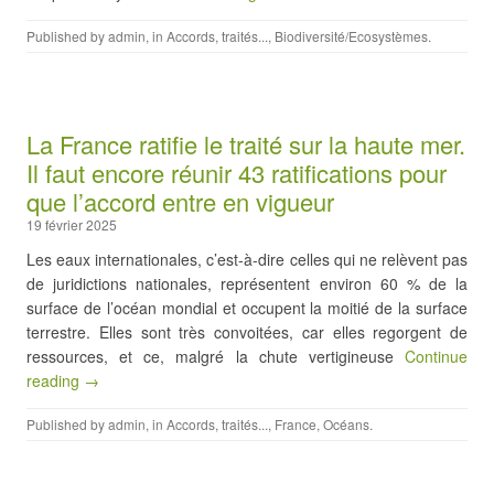
Published by
admin
, in
Accords, traités...
,
Biodiversité/Ecosystèmes
.
La France ratifie le traité sur la haute mer.
Il faut encore réunir 43 ratifications pour
que l’accord entre en vigueur
19 février 2025
Les eaux internationales, c’est-à-dire celles qui ne relèvent pas
de juridictions nationales, représentent environ 60 % de la
surface de l’océan mondial et occupent la moitié de la surface
terrestre. Elles sont très convoitées, car elles regorgent de
ressources, et ce, malgré la chute vertigineuse
Continue
reading →
Published by
admin
, in
Accords, traités...
,
France
,
Océans
.