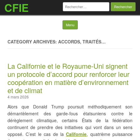
CFIE
Rechercher :
Skip to content
Menu
CATEGORY ARCHIVES: ACCORDS, TRAITÉS…
La Californie et le Royaume-Uni signent
un protocole d’accord pour renforcer leur
coopération en matière d’environnement
et de climat
4 mars 2026
Alors que Donald Trump poursuit méthodiquement son
démantèlement des garde-fous étatsuniens contre le
dérèglement climatique, certains États de la fédération
continuent de prendre des initiatives qui vont dans un sens
opposé. C’est le cas de la
Californie
, quatrième puissance