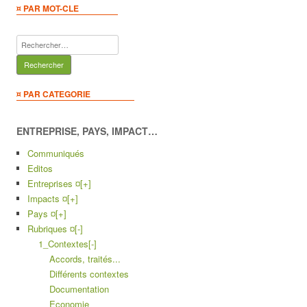
¤ PAR MOT-CLE
Rechercher :
¤ PAR CATEGORIE
ENTREPRISE, PAYS, IMPACT…
Communiqués
Editos
Entreprises ¤
[+]
Impacts ¤
[+]
Pays ¤
[+]
Rubriques ¤
[-]
1_Contextes
[-]
Accords, traités...
Différents contextes
Documentation
Economie