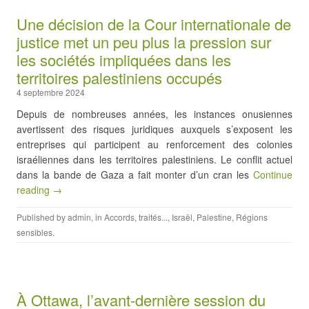
Une décision de la Cour internationale de
justice met un peu plus la pression sur
les sociétés impliquées dans les
territoires palestiniens occupés
4 septembre 2024
Depuis de nombreuses années, les instances onusiennes
avertissent des risques juridiques auxquels s’exposent les
entreprises qui participent au renforcement des colonies
israéliennes dans les territoires palestiniens. Le conflit actuel
dans la bande de Gaza a fait monter d’un cran les
Continue
reading →
Published by
admin
, in
Accords, traités...
,
Israël
,
Palestine
,
Régions
sensibles
.
À Ottawa, l’avant-dernière session du