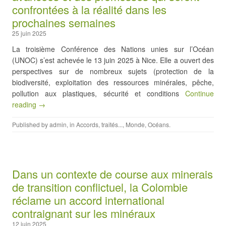
confrontées à la réalité dans les
prochaines semaines
25 juin 2025
La troisième Conférence des Nations unies sur l’Océan
(UNOC) s’est achevée le 13 juin 2025 à Nice. Elle a ouvert des
perspectives sur de nombreux sujets (protection de la
biodiversité, exploitation des ressources minérales, pêche,
pollution aux plastiques, sécurité et conditions
Continue
reading →
Published by
admin
, in
Accords, traités...
,
Monde
,
Océans
.
Dans un contexte de course aux minerais
de transition conflictuel, la Colombie
réclame un accord international
contraignant sur les minéraux
12 juin 2025