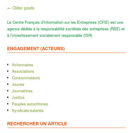
Post navigation
← Older posts
Le Centre Français d’Information sur les Entreprises (CFIE) est une
agence dédiée à la responsabilité sociétale des entreprises (RSE) et
à l’investissement socialement responsable (ISR)
ENGAGEMENT (ACTEURS)
Actionnaires
Associations
Consommateurs
Jeunes
Journalistes
Justice
Peuples autochtones
Syndicats/salariés
RECHERCHER UN ARTICLE