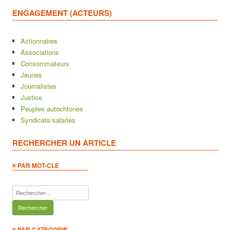
ENGAGEMENT (ACTEURS)
Actionnaires
Associations
Consommateurs
Jeunes
Journalistes
Justice
Peuples autochtones
Syndicats/salariés
RECHERCHER UN ARTICLE
¤ PAR MOT-CLE
Rechercher :
¤ PAR CATEGORIE