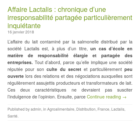
Affaire Lactalis : chronique d’une
irresponsabilité partagée particulièrement
inquiétante
16 janvier 2018
L’affaire du lait contaminé par la salmonelle distribué par la
société Lactalis est, à plus d’un titre,
un cas d’école en
matière de responsabilité élargie et partagée des
entreprises.
Tout d’abord, parce qu’elle implique une société
réputée pour son
culte du secret
et particulièrement
peu
ouverte
lors des relations et des négociations auxquelles sont
régulièrement assujettis producteurs et transformateurs de lait.
Ces deux caractéristiques ne devraient pas susciter
l’indulgence de l’opinion. Ensuite, parce
Continue reading →
Published by
admin
, in
Agroalimentaire
,
Distribution
,
France
,
Lactalis
,
Santé
.