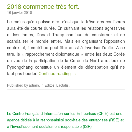
2018 commence très fort.
16 janvier 2018
Le moins qu’on puisse dire, c’est que la trêve des confiseurs
aura été de courte durée. En cultivant les relations agressives
et insultantes, Donald Trump continue de consterner et de
scandaliser le monde entier. Mais en organisant l’opposition
contre lui, il contribue peut-être aussi à favoriser l’unité. A ce
titre, le « rapprochement diplomatique » entre les deux Corée
en vue de la participation de la Corée du Nord aux Jeux de
Pyeongchang constitue un élément de décrispation qu’il ne
faut pas bouder.
Continue reading →
Published by
admin
, in
Editos
,
Lactalis
.
Le Centre Français d’Information sur les Entreprises (CFIE) est une
agence dédiée à la responsabilité sociétale des entreprises (RSE) et
à l’investissement socialement responsable (ISR)