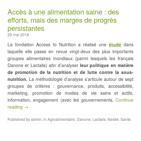
Accès à une alimentation saine : des
efforts, mais des marges de progrès
persistantes
29 mai 2018
La fondation Access to Nutrition a réalisé une
étude
dans
laquelle elle passe en revue vingt-deux des plus importants
groupes alimentaires mondiaux (parmi lesquels les français
Danone et Lactalis) afin d’analyser
leur politique en matière
de promotion de la nutrition et de lutte contre la sous-
nutrition.
La méthodologie d’analyse s’articule autour de sept
groupes de critères : gouvernance, produits, accessibilité,
marketing, promotion de modes de vie sains et actifs,
information, engagement (avec les gouvernements,
Continue
reading →
Published by
admin
, in
Agroalimentaire
,
Danone
,
Lactalis
,
Nestlé
,
Santé
.