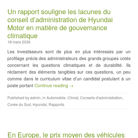
Un rapport souligne les lacunes du
conseil d’administration de Hyundai
Motor en matière de gouvernance
climatique
18 mars 2026
Les investisseurs sont de plus en plus intéressés par un
profilage précis des administrateurs des grands groupes cotés
concernant les questions climatiques et de durabilité. Ils
réclament des éléments tangibles sur ces questions, un peu
comme dans le curriculum vitae d’un candidat postulant à un
poste portant
Continue reading →
Published by
admin
, in
Automobile
,
Climat
,
Conseils d'administration
,
Corée du Sud
,
Hyundai
,
Rapports
.
En Europe, le prix moyen des véhicules