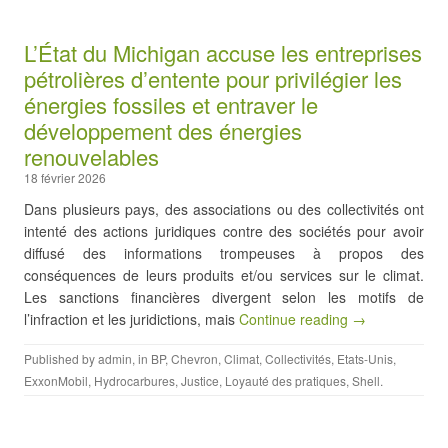
L’État du Michigan accuse les entreprises
pétrolières d’entente pour privilégier les
énergies fossiles et entraver le
développement des énergies
renouvelables
18 février 2026
Dans plusieurs pays, des associations ou des collectivités ont
intenté des actions juridiques contre des sociétés pour avoir
diffusé des informations trompeuses à propos des
conséquences de leurs produits et/ou services sur le climat.
Les sanctions financières divergent selon les motifs de
l’infraction et les juridictions, mais
Continue reading →
Published by
admin
, in
BP
,
Chevron
,
Climat
,
Collectivités
,
Etats-Unis
,
ExxonMobil
,
Hydrocarbures
,
Justice
,
Loyauté des pratiques
,
Shell
.