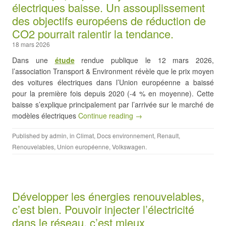
électriques baisse. Un assouplissement
des objectifs européens de réduction de
CO2 pourrait ralentir la tendance.
18 mars 2026
Dans une
étude
rendue publique le 12 mars 2026,
l’association Transport & Environment révèle que le prix moyen
des voitures électriques dans l’Union européenne a baissé
pour la première fois depuis 2020 (-4 % en moyenne). Cette
baisse s’explique principalement par l’arrivée sur le marché de
modèles électriques
Continue reading →
Published by
admin
, in
Climat
,
Docs environnement
,
Renault
,
Renouvelables
,
Union européenne
,
Volkswagen
.
Développer les énergies renouvelables,
c’est bien. Pouvoir injecter l’électricité
dans le réseau, c’est mieux