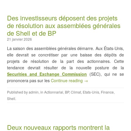
Des investisseurs déposent des projets
de résolution aux assemblées générales
de Shell et de BP
21 janvier 2026
La saison des assemblées générales démarre. Aux États-Unis,
elle devrait se concrétiser par une baisse des dépôts de
projets de résolution de la part des actionnaires. Cette
tendance devrait résulter de la nouvelle posture de la
Securities and Exchange Commission
(SEC), qui ne se
prononcera pas sur les
Continue reading →
Published by
admin
, in
Actionnarial
,
BP
,
Climat
,
Etats-Unis
,
Finance
,
Shell
.
Deux nouveaux rapports montrent la