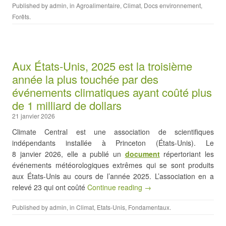
Published by
admin
, in
Agroalimentaire
,
Climat
,
Docs environnement
,
Forêts
.
Aux États-Unis, 2025 est la troisième
année la plus touchée par des
événements climatiques ayant coûté plus
de 1 milliard de dollars
21 janvier 2026
Climate Central est une association de scientifiques
indépendants installée à Princeton (États-Unis). Le
8 janvier 2026, elle a publié un
document
répertoriant les
événements météorologiques extrêmes qui se sont produits
aux États-Unis au cours de l’année 2025. L’association en a
relevé 23 qui ont coûté
Continue reading →
Published by
admin
, in
Climat
,
Etats-Unis
,
Fondamentaux
.