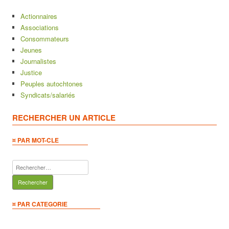
Actionnaires
Associations
Consommateurs
Jeunes
Journalistes
Justice
Peuples autochtones
Syndicats/salariés
RECHERCHER UN ARTICLE
¤ PAR MOT-CLE
Rechercher :
¤ PAR CATEGORIE