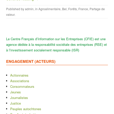
Published by
admin
, in
Agroalimentaire
,
Bel
,
Forêts
,
France
,
Partage de
valeur
.
Le Centre Français d’Information sur les Entreprises (CFIE) est une
agence dédiée à la responsabilité sociétale des entreprises (RSE) et
à l’investissement socialement responsable (ISR)
ENGAGEMENT (ACTEURS)
Actionnaires
Associations
Consommateurs
Jeunes
Journalistes
Justice
Peuples autochtones