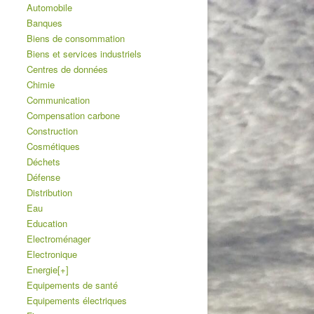
Automobile
Banques
Biens de consommation
Biens et services industriels
Centres de données
Chimie
Communication
Compensation carbone
Construction
Cosmétiques
Déchets
Défense
Distribution
Eau
Education
Electroménager
Electronique
Energie
[+]
Equipements de santé
Equipements électriques