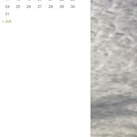
24
25
26
27
28
29
30
31
« Juil