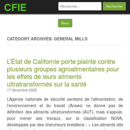
CFIE
Rechercher :
Skip to content
Menu
CATEGORY ARCHIVES: GENERAL MILLS
L’État de Californie porte plainte contre
plusieurs groupes agroalimentaires pour
les effets de leurs aliments
ultratransformés sur la santé
17 décembre 2025
L’Agence nationale de sécurité sanitaire de l’alimentation, de
l’environnement et du travail (Anses) ne donne pas de
définition des aliments ultratransformés (AUT), mais s’appuie,
pour mener ses travaux, sur la classification NOVA,
développée par des chercheurs brésiliens : «
Les aliments dits