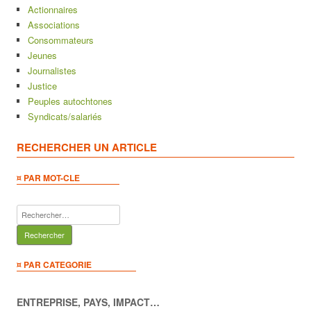
Actionnaires
Associations
Consommateurs
Jeunes
Journalistes
Justice
Peuples autochtones
Syndicats/salariés
RECHERCHER UN ARTICLE
¤ PAR MOT-CLE
Rechercher :
¤ PAR CATEGORIE
ENTREPRISE, PAYS, IMPACT…