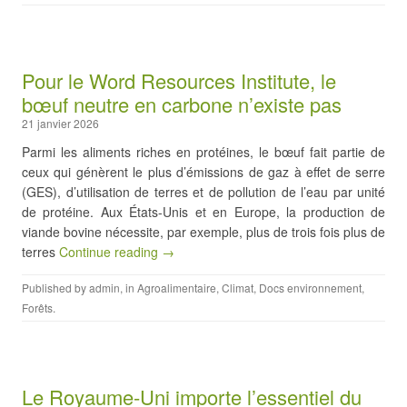
Pour le Word Resources Institute, le
bœuf neutre en carbone n’existe pas
21 janvier 2026
Parmi les aliments riches en protéines, le bœuf fait partie de
ceux qui génèrent le plus d’émissions de gaz à effet de serre
(GES), d’utilisation de terres et de pollution de l’eau par unité
de protéine. Aux États-Unis et en Europe, la production de
viande bovine nécessite, par exemple, plus de trois fois plus de
terres
Continue reading →
Published by
admin
, in
Agroalimentaire
,
Climat
,
Docs environnement
,
Forêts
.
Le Royaume-Uni importe l’essentiel du