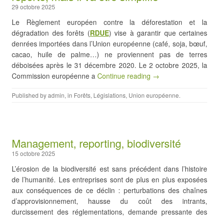
29 octobre 2025
Le Règlement européen contre la déforestation et la
dégradation des forêts (
RDUE
) vise à garantir que certaines
denrées importées dans l’Union européenne (café, soja, bœuf,
cacao, huile de palme…) ne proviennent pas de terres
déboisées après le 31 décembre 2020. Le 2 octobre 2025, la
Commission européenne a
Continue reading →
Published by
admin
, in
Forêts
,
Législations
,
Union européenne
.
Management, reporting, biodiversité
15 octobre 2025
L’érosion de la biodiversité est sans précédent dans l’histoire
de l’humanité. Les entreprises sont de plus en plus exposées
aux conséquences de ce déclin : perturbations des chaînes
d’approvisionnement, hausse du coût des intrants,
durcissement des réglementations, demande pressante des