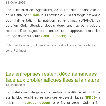
18 février 2026
Les ministères de l’Agriculture, de la Transition écologique et
de la Santé ont
publié
le 11 février 2026 la Stratégie nationale
pour l’alimentation, la nutrition et le climat (SNANC). Sa
parution était attendue depuis deux ans, après plusieurs
reports. Des sujets de tension sont apparus entre les
protagonistes au cours
Continue reading →
Published by
admin
, in
Agroalimentaire
,
Forêts
,
France
,
Gaz à effet de
serre
,
Politiques
.
Les entreprises restent décontenancées
face aux problématiques liées à la nature
18 février 2026
La Plateforme intergouvernementale scientifique et politique
sur la biodiversité et les services écosystémiques (
IPBES
) a
publié un
nouveau rapport
le 9 février 2026. Celui-ci fait