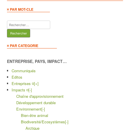
¤ PAR MOT-CLE
Rechercher :
¤ PAR CATEGORIE
ENTREPRISE, PAYS, IMPACT…
Communiqués
Editos
Entreprises ¤
[+]
Impacts ¤
[-]
Chaîne d'approvisionnement
Développement durable
Environnement
[-]
Bien-être animal
Biodiversité/Ecosystèmes
[-]
Arctique