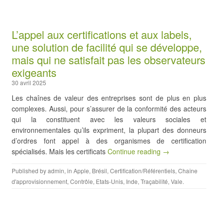
L’appel aux certifications et aux labels,
une solution de facilité qui se développe,
mais qui ne satisfait pas les observateurs
exigeants
30 avril 2025
Les chaînes de valeur des entreprises sont de plus en plus
complexes. Aussi, pour s’assurer de la conformité des acteurs
qui la constituent avec les valeurs sociales et
environnementales qu’ils expriment, la plupart des donneurs
d’ordres font appel à des organismes de certification
spécialisés. Mais les certificats
Continue reading →
Published by
admin
, in
Apple
,
Brésil
,
Certification/Référentiels
,
Chaîne
d'approvisionnement
,
Contrôle
,
Etats-Unis
,
Inde
,
Traçabilité
,
Vale
.