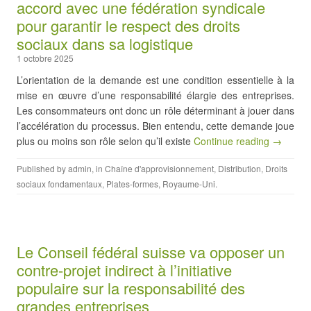
accord avec une fédération syndicale
pour garantir le respect des droits
sociaux dans sa logistique
1 octobre 2025
L’orientation de la demande est une condition essentielle à la
mise en œuvre d’une responsabilité élargie des entreprises.
Les consommateurs ont donc un rôle déterminant à jouer dans
l’accélération du processus. Bien entendu, cette demande joue
plus ou moins son rôle selon qu’il existe
Continue reading →
Published by
admin
, in
Chaîne d'approvisionnement
,
Distribution
,
Droits
sociaux fondamentaux
,
Plates-formes
,
Royaume-Uni
.
Le Conseil fédéral suisse va opposer un
contre-projet indirect à l’initiative
populaire sur la responsabilité des
grandes entreprises