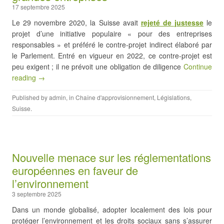
17 septembre 2025
Le 29 novembre 2020, la Suisse avait
rejeté de justesse
le
projet d’une initiative populaire « pour des entreprises
responsables » et préféré le contre-projet indirect élaboré par
le Parlement. Entré en vigueur en 2022, ce contre-projet est
peu exigent ; il ne prévoit une obligation de diligence
Continue
reading →
Published by
admin
, in
Chaîne d'approvisionnement
,
Législations
,
Suisse
.
Nouvelle menace sur les réglementations
européennes en faveur de
l’environnement
3 septembre 2025
Dans un monde globalisé, adopter localement des lois pour
protéger l’environnement et les droits sociaux sans s’assurer