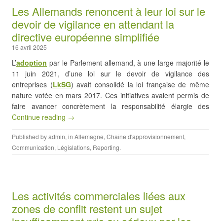
Les Allemands renoncent à leur loi sur le
devoir de vigilance en attendant la
directive européenne simplifiée
16 avril 2025
L’
adoption
par le Parlement allemand, à une large majorité le
11 juin 2021, d’une loi sur le devoir de vigilance des
entreprises (
LkSG
) avait consolidé la loi française de même
nature votée en mars 2017. Ces initiatives avaient permis de
faire avancer concrètement la responsabilité élargie des
Continue reading →
Published by
admin
, in
Allemagne
,
Chaîne d'approvisionnement
,
Communication
,
Législations
,
Reporting
.
Les activités commerciales liées aux
zones de conflit restent un sujet