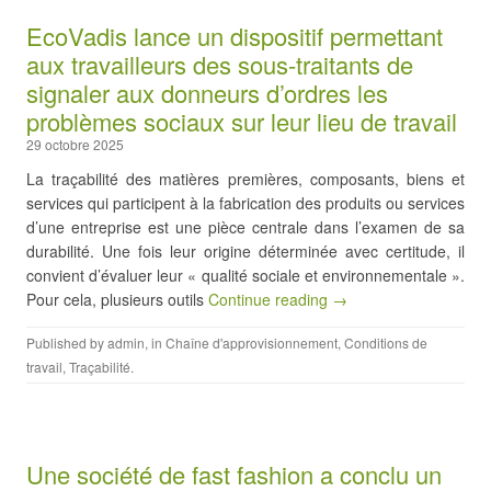
EcoVadis lance un dispositif permettant
aux travailleurs des sous-traitants de
signaler aux donneurs d’ordres les
problèmes sociaux sur leur lieu de travail
29 octobre 2025
La traçabilité des matières premières, composants, biens et
services qui participent à la fabrication des produits ou services
d’une entreprise est une pièce centrale dans l’examen de sa
durabilité. Une fois leur origine déterminée avec certitude, il
convient d’évaluer leur « qualité sociale et environnementale ».
Pour cela, plusieurs outils
Continue reading →
Published by
admin
, in
Chaîne d'approvisionnement
,
Conditions de
travail
,
Traçabilité
.
Une société de fast fashion a conclu un