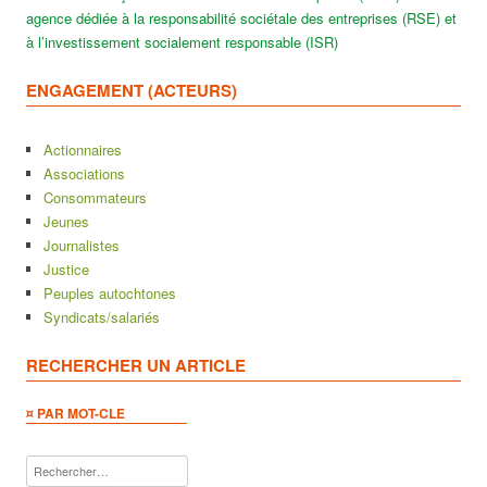
agence dédiée à la responsabilité sociétale des entreprises (RSE) et
à l’investissement socialement responsable (ISR)
ENGAGEMENT (ACTEURS)
Actionnaires
Associations
Consommateurs
Jeunes
Journalistes
Justice
Peuples autochtones
Syndicats/salariés
RECHERCHER UN ARTICLE
¤ PAR MOT-CLE
Rechercher :