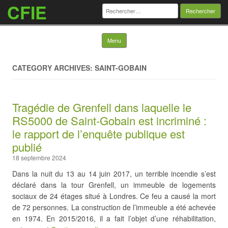
CFIE
Rechercher :
Skip to content
Menu
CATEGORY ARCHIVES: SAINT-GOBAIN
Tragédie de Grenfell dans laquelle le
RS5000 de Saint-Gobain est incriminé :
le rapport de l’enquête publique est
publié
18 septembre 2024
Dans la nuit du 13 au 14 juin 2017, un terrible incendie s’est
déclaré dans la tour Grenfell, un immeuble de logements
sociaux de 24 étages situé à Londres. Ce feu a causé la mort
de 72 personnes. La construction de l’immeuble a été achevée
en 1974. En 2015/2016, il a fait l’objet d’une réhabilitation,