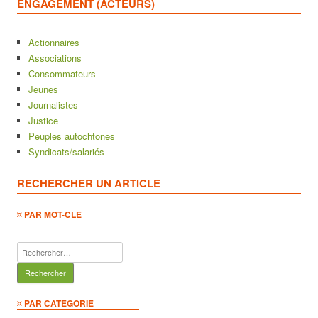
ENGAGEMENT (ACTEURS)
Actionnaires
Associations
Consommateurs
Jeunes
Journalistes
Justice
Peuples autochtones
Syndicats/salariés
RECHERCHER UN ARTICLE
¤ PAR MOT-CLE
Rechercher :
¤ PAR CATEGORIE