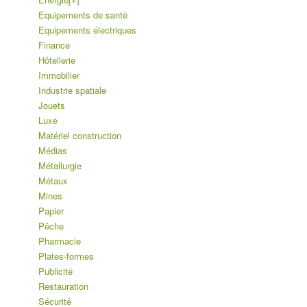
Equipements de santé
Equipements électriques
Finance
Hôtellerie
Immobilier
Industrie spatiale
Jouets
Luxe
Matériel construction
Médias
Métallurgie
Métaux
Mines
Papier
Pêche
Pharmacie
Plates-formes
Publicité
Restauration
Sécurité