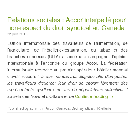
Relations sociales : Accor interpellé pour
non-respect du droit syndical au Canada
26 juin 2013
L’Union internationale des travailleurs de l’alimentation, de
l’agriculture, de l’hôtellerie-restauration, du tabac et des
branches connexes (UITA) a lancé une campagne d’opinion
internationale à l’encontre du groupe Accor. La fédération
internationale reproche au premier opérateur hôtelier mondial
d’avoir recours
“ à des manœuvres illégales afin d’empêcher
les travailleurs d’exercer leur droit de choisir librement des
représentants syndicaux en vue de négociations collectives ”
au sein des Novotel d’Ottawa et de
Continue reading →
Published by
admin
, in
Accor
,
Canada
,
Droit syndical
,
Hôtellerie
.