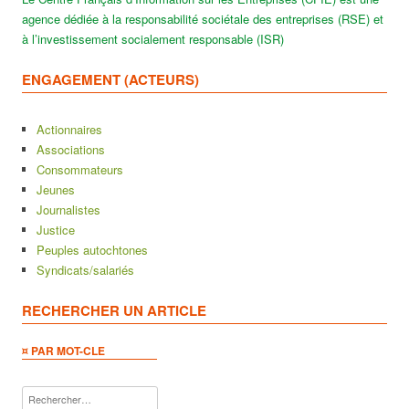
agence dédiée à la responsabilité sociétale des entreprises (RSE) et
à l’investissement socialement responsable (ISR)
ENGAGEMENT (ACTEURS)
Actionnaires
Associations
Consommateurs
Jeunes
Journalistes
Justice
Peuples autochtones
Syndicats/salariés
RECHERCHER UN ARTICLE
¤ PAR MOT-CLE
Rechercher :