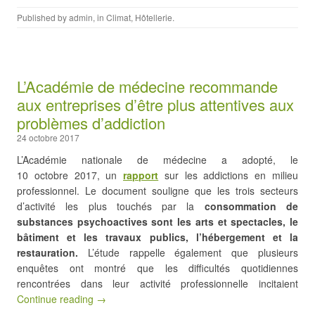
Published by
admin
, in
Climat
,
Hôtellerie
.
L’Académie de médecine recommande
aux entreprises d’être plus attentives aux
problèmes d’addiction
24 octobre 2017
L’Académie nationale de médecine a adopté, le
10 octobre 2017, un
rapport
sur les addictions en milieu
professionnel. Le document souligne que les trois secteurs
d’activité les plus touchés par la
consommation de
substances psychoactives sont les arts et spectacles, le
bâtiment et les travaux publics, l’hébergement et la
restauration.
L’étude rappelle également que plusieurs
enquêtes ont montré que les difficultés quotidiennes
rencontrées dans leur activité professionnelle incitaient
Continue reading →