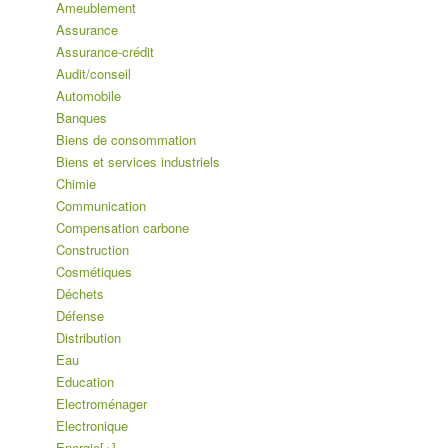
Ameublement
Assurance
Assurance-crédit
Audit/conseil
Automobile
Banques
Biens de consommation
Biens et services industriels
Chimie
Communication
Compensation carbone
Construction
Cosmétiques
Déchets
Défense
Distribution
Eau
Education
Electroménager
Electronique
Energie
[+]