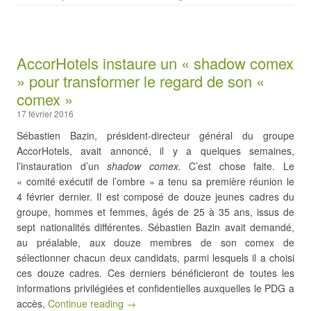
AccorHotels instaure un « shadow comex
» pour transformer le regard de son «
comex »
17 février 2016
Sébastien Bazin, président-directeur général du groupe
AccorHotels, avait annoncé, il y a quelques semaines,
l’instauration d’un
shadow comex.
C’est chose faite. Le
« comité exécutif de l’ombre » a tenu sa première réunion le
4 février dernier. Il est composé de douze jeunes cadres du
groupe, hommes et femmes, âgés de 25 à 35 ans, issus de
sept nationalités différentes. Sébastien Bazin avait demandé,
au préalable, aux douze membres de son comex de
sélectionner chacun deux candidats, parmi lesquels il a choisi
ces douze cadres. Ces derniers bénéficieront de toutes les
informations privilégiées et confidentielles auxquelles le PDG a
accès,
Continue reading →