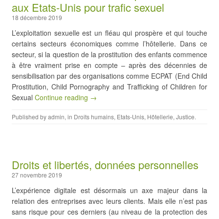
aux Etats-Unis pour trafic sexuel
18 décembre 2019
L’exploitation sexuelle est un fléau qui prospère et qui touche
certains secteurs économiques comme l’hôtellerie. Dans ce
secteur, si la question de la prostitution des enfants commence
à être vraiment prise en compte – après des décennies de
sensibilisation par des organisations comme ECPAT (End Child
Prostitution, Child Pornography and Trafficking of Children for
Sexual
Continue reading →
Published by
admin
, in
Droits humains
,
Etats-Unis
,
Hôtellerie
,
Justice
.
Droits et libertés, données personnelles
27 novembre 2019
L’expérience digitale est désormais un axe majeur dans la
relation des entreprises avec leurs clients. Mais elle n’est pas
sans risque pour ces derniers (au niveau de la protection des