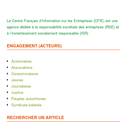
Le Centre Français d’Information sur les Entreprises (CFIE) est une
agence dédiée à la responsabilité sociétale des entreprises (RSE) et
à l’investissement socialement responsable (ISR)
ENGAGEMENT (ACTEURS)
Actionnaires
Associations
Consommateurs
Jeunes
Journalistes
Justice
Peuples autochtones
Syndicats/salariés
RECHERCHER UN ARTICLE