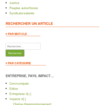
Justice
Peuples autochtones
Syndicats/salariés
RECHERCHER UN ARTICLE
¤ PAR MOT-CLE
Rechercher :
¤ PAR CATEGORIE
ENTREPRISE, PAYS, IMPACT…
Communiqués
Editos
Entreprises ¤
[+]
Impacts ¤
[-]
Chaîne d'approvisionnement