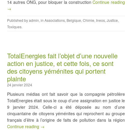
14 autres ONG, pour bloquer la construction
Continue reading
→
Published by
admin
, in
Associations
,
Belgique
,
Chimie
,
Ineos
,
Justice
,
Toxiques
.
TotalEnergies fait l’objet d’une nouvelle
action en justice, et cette fois, ce sont
des citoyens yéménites qui portent
plainte
24 janvier 2024
Plusieurs médias ont fait savoir que la compagnie pétrolière
TotalEnergies était sous le coup d’une assignation en justice le
9 janvier 2024. Celle-ci a été déposée au nom d’une
cinquantaine de citoyens yéménites qui reprochent au groupe
français d’être à l’origine de faits de pollution dans la région
Continue reading →