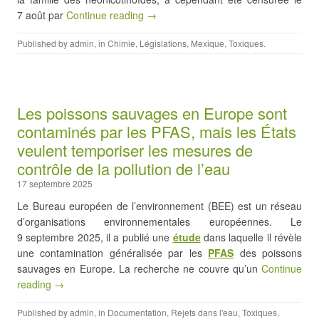
7 août par
Continue reading →
Published by
admin
, in
Chimie
,
Législations
,
Mexique
,
Toxiques
.
Les poissons sauvages en Europe sont
contaminés par les PFAS, mais les États
veulent temporiser les mesures de
contrôle de la pollution de l’eau
17 septembre 2025
Le Bureau européen de l’environnement (BEE) est un réseau
d’organisations environnementales européennes. Le
9 septembre 2025, il a publié une
étude
dans laquelle il révèle
une contamination généralisée par les
PFAS
des poissons
sauvages en Europe. La recherche ne couvre qu’un
Continue
reading →
Published by
admin
, in
Documentation
,
Rejets dans l'eau
,
Toxiques
,