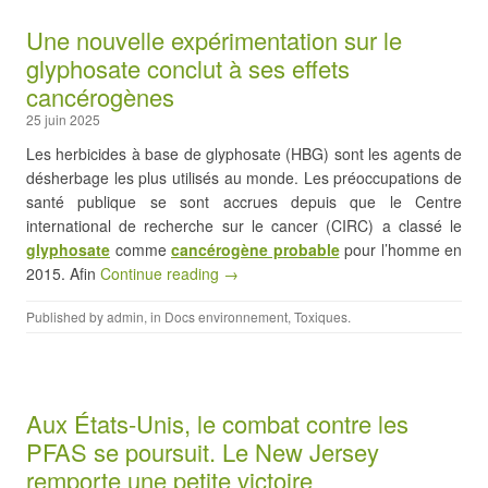
Une nouvelle expérimentation sur le
glyphosate conclut à ses effets
cancérogènes
25 juin 2025
Les herbicides à base de glyphosate (HBG) sont les agents de
désherbage les plus utilisés au monde. Les préoccupations de
santé publique se sont accrues depuis que le Centre
international de recherche sur le cancer (CIRC) a classé le
glyphosate
comme
cancérogène probable
pour l’homme en
2015. Afin
Continue reading →
Published by
admin
, in
Docs environnement
,
Toxiques
.
Aux États-Unis, le combat contre les
PFAS se poursuit. Le New Jersey
remporte une petite victoire