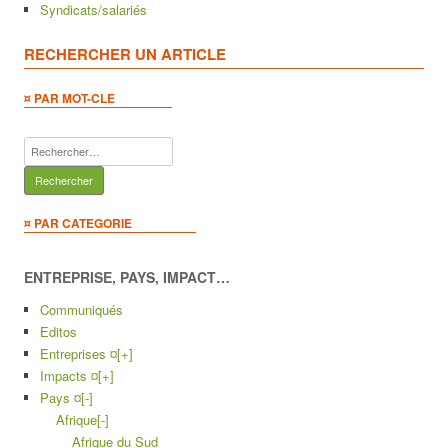
Syndicats/salariés
RECHERCHER UN ARTICLE
¤ PAR MOT-CLE
Rechercher :
¤ PAR CATEGORIE
ENTREPRISE, PAYS, IMPACT…
Communiqués
Editos
Entreprises ¤
[+]
Impacts ¤
[+]
Pays ¤
[-]
Afrique
[-]
Afrique du Sud