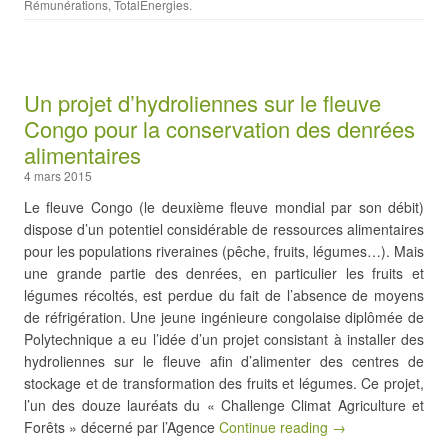
Rémunérations
,
TotalEnergies
.
Un projet d’hydroliennes sur le fleuve
Congo pour la conservation des denrées
alimentaires
4 mars 2015
Le fleuve Congo (le deuxième fleuve mondial par son débit)
dispose d’un potentiel considérable de ressources alimentaires
pour les populations riveraines (pêche, fruits, légumes…). Mais
une grande partie des denrées, en particulier les fruits et
légumes récoltés, est perdue du fait de l’absence de moyens
de réfrigération. Une jeune ingénieure congolaise diplômée de
Polytechnique a eu l’idée d’un projet consistant à installer des
hydroliennes sur le fleuve afin d’alimenter des centres de
stockage et de transformation des fruits et légumes. Ce projet,
l’un des douze lauréats du « Challenge Climat Agriculture et
Forêts » décerné par l’Agence
Continue reading →