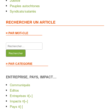
Justice
Peuples autochtones
Syndicats/salariés
RECHERCHER UN ARTICLE
¤ PAR MOT-CLE
Rechercher :
¤ PAR CATEGORIE
ENTREPRISE, PAYS, IMPACT…
Communiqués
Editos
Entreprises ¤
[+]
Impacts ¤
[+]
Pays ¤
[-]