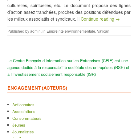
culturelles, spirituelles, etc. Le document propose des lignes
d’action assez tranchées, proches des positions défendues par
les milieux associatifs et syndicaux. Il
Continue reading →
Published by
admin
, in
Empreinte environnementale
,
Vatican
.
Le Centre Français d’Information sur les Entreprises (CFIE) est une
agence dédiée à la responsabilité sociétale des entreprises (RSE) et
à l’investissement socialement responsable (ISR)
ENGAGEMENT (ACTEURS)
Actionnaires
Associations
Consommateurs
Jeunes
Journalistes