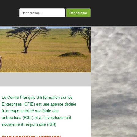
Rechercher :
Le Centre Français d’Information sur les
Entreprises (CFIE) est une agence dédiée
à la responsabilité sociétale des
entreprises (RSE) et à l’investissement
socialement responsable (ISR)