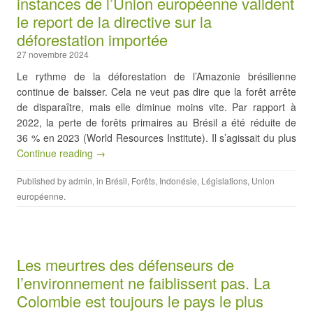
instances de l’Union européenne valident
le report de la directive sur la
déforestation importée
27 novembre 2024
Le rythme de la déforestation de l’Amazonie brésilienne
continue de baisser. Cela ne veut pas dire que la forêt arrête
de disparaître, mais elle diminue moins vite. Par rapport à
2022, la perte de forêts primaires au Brésil a été réduite de
36 % en 2023 (World Resources Institute). Il s’agissait du plus
Continue reading →
Published by
admin
, in
Brésil
,
Forêts
,
Indonésie
,
Législations
,
Union
européenne
.
Les meurtres des défenseurs de
l’environnement ne faiblissent pas. La
Colombie est toujours le pays le plus