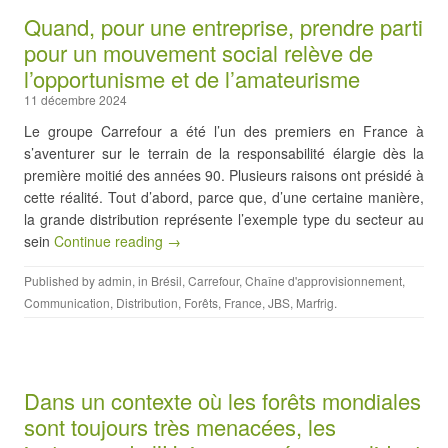
Quand, pour une entreprise, prendre parti
pour un mouvement social relève de
l’opportunisme et de l’amateurisme
11 décembre 2024
Le groupe Carrefour a été l’un des premiers en France à
s’aventurer sur le terrain de la responsabilité élargie dès la
première moitié des années 90. Plusieurs raisons ont présidé à
cette réalité. Tout d’abord, parce que, d’une certaine manière,
la grande distribution représente l’exemple type du secteur au
sein
Continue reading →
Published by
admin
, in
Brésil
,
Carrefour
,
Chaîne d'approvisionnement
,
Communication
,
Distribution
,
Forêts
,
France
,
JBS
,
Marfrig
.
Dans un contexte où les forêts mondiales
sont toujours très menacées, les