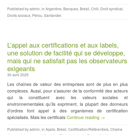
Published by
admin
, in
Argentine
,
Banques
,
Brésil
,
Chili
,
Droit syndical
,
Droits sociaux
,
Pérou
,
Santander
.
L’appel aux certifications et aux labels,
une solution de facilité qui se développe,
mais qui ne satisfait pas les observateurs
exigeants
30 avril 2025
Les chaînes de valeur des entreprises sont de plus en plus
complexes. Aussi, pour s’assurer de la conformité des acteurs
qui la constituent avec les valeurs sociales et
environnementales qu’ils expriment, la plupart des donneurs
d’ordres font appel à des organismes de certification
spécialisés. Mais les certificats
Continue reading →
Published by
admin
, in
Apple
,
Brésil
,
Certification/Référentiels
,
Chaîne