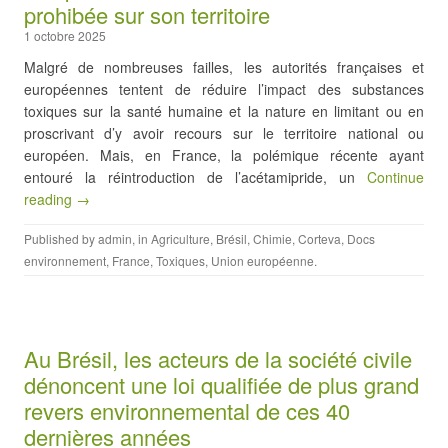
prohibée sur son territoire
1 octobre 2025
Malgré de nombreuses failles, les autorités françaises et
européennes tentent de réduire l’impact des substances
toxiques sur la santé humaine et la nature en limitant ou en
proscrivant d’y avoir recours sur le territoire national ou
européen. Mais, en France, la polémique récente ayant
entouré la réintroduction de l’acétamipride, un
Continue
reading →
Published by
admin
, in
Agriculture
,
Brésil
,
Chimie
,
Corteva
,
Docs
environnement
,
France
,
Toxiques
,
Union européenne
.
Au Brésil, les acteurs de la société civile
dénoncent une loi qualifiée de plus grand
revers environnemental de ces 40
dernières années