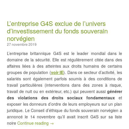
L’entreprise G4S exclue de l’univers
d’investissement du fonds souverain
norvégien
27 novembre 2019
L’entreprise britannique G4S est le leader mondial dans le
domaine de la sécurité. Elle est régulièrement citée dans des
affaires liées à des atteintes aux droits humains de certains
groupes de population (
voir IE
). Dans ce secteur d’activité, les
salariés sont également parfois soumis à des conditions de
travail particulières (interventions dans des zones à risque,
travail de nuit ou en extérieur, etc.) qui peuvent aussi
générer
des violations des droits sociaux fondamentaux
et
exposer les donneurs d’ordre de leurs employeurs sur un plan
juridique. Le Conseil d’éthique du fonds souverain norvégien a
annoncé le 14 novembre qu’il avait inscrit G4S sur sa liste
noire
Continue reading →