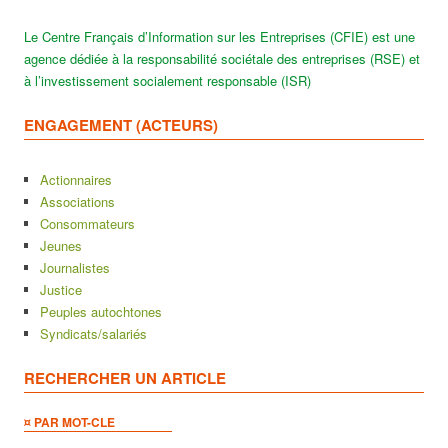
Le Centre Français d’Information sur les Entreprises (CFIE) est une
agence dédiée à la responsabilité sociétale des entreprises (RSE) et
à l’investissement socialement responsable (ISR)
ENGAGEMENT (ACTEURS)
Actionnaires
Associations
Consommateurs
Jeunes
Journalistes
Justice
Peuples autochtones
Syndicats/salariés
RECHERCHER UN ARTICLE
¤ PAR MOT-CLE