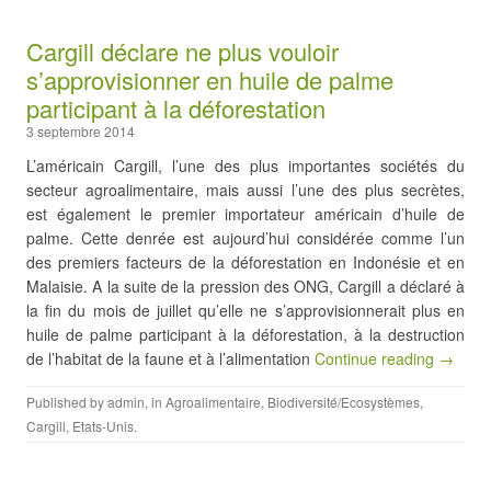
Cargill déclare ne plus vouloir
s’approvisionner en huile de palme
participant à la déforestation
3 septembre 2014
L’américain Cargill, l’une des plus importantes sociétés du
secteur agroalimentaire, mais aussi l’une des plus secrètes,
est également le premier importateur américain d’huile de
palme. Cette denrée est aujourd’hui considérée comme l’un
des premiers facteurs de la déforestation en Indonésie et en
Malaisie. A la suite de la pression des ONG, Cargill a déclaré à
la fin du mois de juillet qu’elle ne s’approvisionnerait plus en
huile de palme participant à la déforestation, à la destruction
de l’habitat de la faune et à l’alimentation
Continue reading →
Published by
admin
, in
Agroalimentaire
,
Biodiversité/Ecosystèmes
,
Cargill
,
Etats-Unis
.