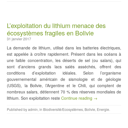
L’exploitation du lithium menace des
écosystèmes fragiles en Bolivie
31 janvier 2017
La demande de lithium, utilisé dans les batteries électriques,
est appelée à croître rapidement. Présent dans les océans à
une faible concentration, les déserts de sel (ou salars), qui
sont d’anciens grands lacs salés asséchés, offrent des
conditions d’exploitation idéales. Selon l’organisme
gouvernemental américain de sismologie et de géologie
(USGS), la Bolivie, l’Argentine et le Chili, qui comptent de
nombreux salars, détiennent 70 % des réserves mondiales de
lithium. Son exploitation reste
Continue reading →
Published by
admin
, in
Biodiversité/Ecosystèmes
,
Bolivie
,
Energie
.