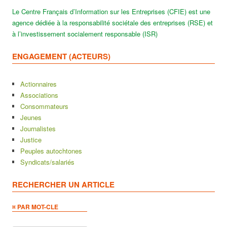
Le Centre Français d’Information sur les Entreprises (CFIE) est une
agence dédiée à la responsabilité sociétale des entreprises (RSE) et
à l’investissement socialement responsable (ISR)
ENGAGEMENT (ACTEURS)
Actionnaires
Associations
Consommateurs
Jeunes
Journalistes
Justice
Peuples autochtones
Syndicats/salariés
RECHERCHER UN ARTICLE
¤ PAR MOT-CLE