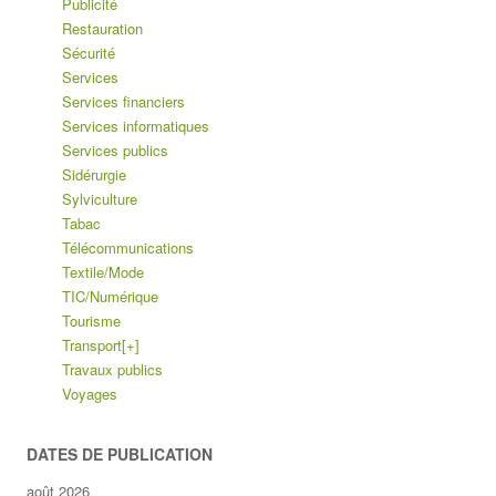
Publicité
Restauration
Sécurité
Services
Services financiers
Services informatiques
Services publics
Sidérurgie
Sylviculture
Tabac
Télécommunications
Textile/Mode
TIC/Numérique
Tourisme
Transport
[+]
Travaux publics
Voyages
DATES DE PUBLICATION
août 2026