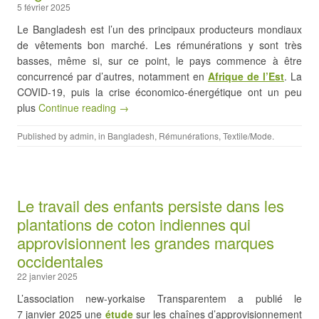
5 février 2025
Le Bangladesh est l’un des principaux producteurs mondiaux
de vêtements bon marché. Les rémunérations y sont très
basses, même si, sur ce point, le pays commence à être
concurrencé par d’autres, notamment en
Afrique de l’Est
. La
COVID-19, puis la crise économico-énergétique ont un peu
plus
Continue reading →
Published by
admin
, in
Bangladesh
,
Rémunérations
,
Textile/Mode
.
Le travail des enfants persiste dans les
plantations de coton indiennes qui
approvisionnent les grandes marques
occidentales
22 janvier 2025
L’association new-yorkaise Transparentem a publié le
7 janvier 2025 une
étude
sur les chaînes d’approvisionnement