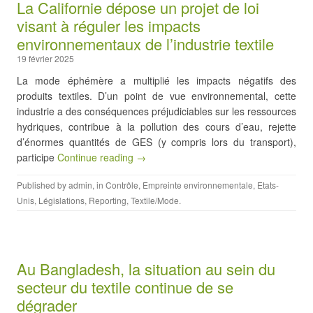
La Californie dépose un projet de loi
visant à réguler les impacts
environnementaux de l’industrie textile
19 février 2025
La mode éphémère a multiplié les impacts négatifs des
produits textiles. D’un point de vue environnemental, cette
industrie a des conséquences préjudiciables sur les ressources
hydriques, contribue à la pollution des cours d’eau, rejette
d’énormes quantités de GES (y compris lors du transport),
participe
Continue reading →
Published by
admin
, in
Contrôle
,
Empreinte environnementale
,
Etats-
Unis
,
Législations
,
Reporting
,
Textile/Mode
.
Au Bangladesh, la situation au sein du
secteur du textile continue de se
dégrader