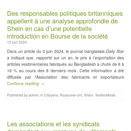
Des responsables politiques britanniques
appellent à une analyse approfondie de
Shein en cas d’une potentielle
introduction en Bourse de la société
12 juin 2024
Dans un article du 2 juin 2024, le journal bangladais
Daily Star
a indiqué que, rapporté sur un an, le prix à l’exportation des
articles vestimentaires fabriqués au Bangladesh a chuté de 8 à
16 % au cours des 8 derniers mois. Cette information a été
diffusée par l’Association des fabricants et exportateurs
Continue reading →
Published by
admin
, in
Citoyens
,
Royaume-Uni
,
Shein
,
Textile/Mode
.
Les associations et les syndicats