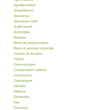
Agroalimentaire
Ameublement
Assurance
Assurance-crédit
Audit/conseil
Automobile
Banques
Biens de consommation
Biens et services industriels
Centres de données
Chimie
Communication
Compensation carbone
Construction
Cosmétiques
Déchets
Défense
Distribution
Eau
Education