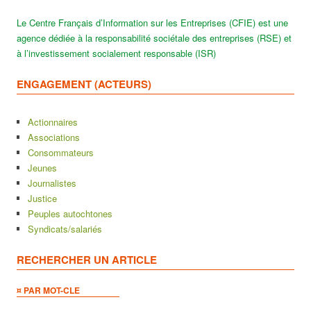
Le Centre Français d’Information sur les Entreprises (CFIE) est une
agence dédiée à la responsabilité sociétale des entreprises (RSE) et
à l’investissement socialement responsable (ISR)
ENGAGEMENT (ACTEURS)
Actionnaires
Associations
Consommateurs
Jeunes
Journalistes
Justice
Peuples autochtones
Syndicats/salariés
RECHERCHER UN ARTICLE
¤ PAR MOT-CLE