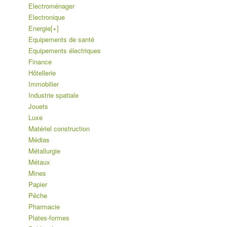
Electroménager
Electronique
Energie
[+]
Equipements de santé
Equipements électriques
Finance
Hôtellerie
Immobilier
Industrie spatiale
Jouets
Luxe
Matériel construction
Médias
Métallurgie
Métaux
Mines
Papier
Pêche
Pharmacie
Plates-formes