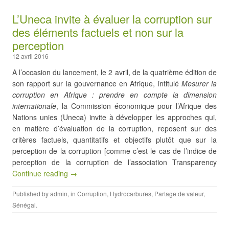
L’Uneca invite à évaluer la corruption sur
des éléments factuels et non sur la
perception
12 avril 2016
A l’occasion du lancement, le 2 avril, de la quatrième édition de
son rapport sur la gouvernance en Afrique, intitulé
Mesurer la
corruption en Afrique : prendre en compte la dimension
internationale
, la Commission économique pour l’Afrique des
Nations unies (Uneca) invite à développer les approches qui,
en matière d’évaluation de la corruption, reposent sur des
critères factuels, quantitatifs et objectifs plutôt que sur la
perception de la corruption [comme c’est le cas de l’indice de
perception de la corruption de l’association Transparency
Continue reading →
Published by
admin
, in
Corruption
,
Hydrocarbures
,
Partage de valeur
,
Sénégal
.