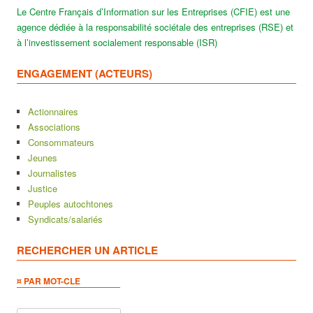
Le Centre Français d’Information sur les Entreprises (CFIE) est une
agence dédiée à la responsabilité sociétale des entreprises (RSE) et
à l’investissement socialement responsable (ISR)
ENGAGEMENT (ACTEURS)
Actionnaires
Associations
Consommateurs
Jeunes
Journalistes
Justice
Peuples autochtones
Syndicats/salariés
RECHERCHER UN ARTICLE
¤ PAR MOT-CLE