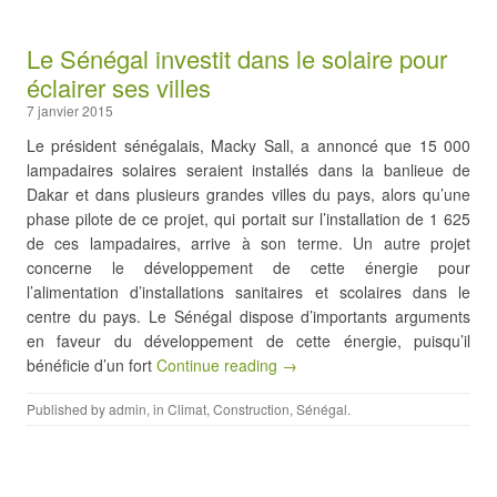
Le Sénégal investit dans le solaire pour
éclairer ses villes
7 janvier 2015
Le président sénégalais, Macky Sall, a annoncé que 15 000
lampadaires solaires seraient installés dans la banlieue de
Dakar et dans plusieurs grandes villes du pays, alors qu’une
phase pilote de ce projet, qui portait sur l’installation de 1 625
de ces lampadaires, arrive à son terme. Un autre projet
concerne le développement de cette énergie pour
l’alimentation d’installations sanitaires et scolaires dans le
centre du pays. Le Sénégal dispose d’importants arguments
en faveur du développement de cette énergie, puisqu’il
bénéficie d’un fort
Continue reading →
Published by
admin
, in
Climat
,
Construction
,
Sénégal
.