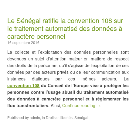
Le Sénégal ratifie la convention 108 sur
le traitement automatisé des données à
caractère personnel
16 septembre 2016
La collecte et l’exploitation des données personnelles sont
devenues un sujet d’attention majeur en matière de respect
des droits de la personne, qu’il s’agisse de l’exploitation de ces
données par des acteurs privés ou de leur communication aux
instances étatiques par ces mêmes acteurs.
La
convention 108
du Conseil de l’Europe vise à protéger les
personnes contre l’usage abusif du traitement automatisé
des données à caractère personnel et à réglementer les
flux transfrontaliers.
Ainsi,
Continue reading →
Published by
admin
, in
Droits et libertés
,
Sénégal
.