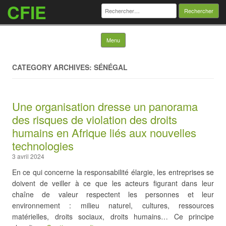
CFIE
Rechercher :
Skip to content
Menu
CATEGORY ARCHIVES: SÉNÉGAL
Une organisation dresse un panorama
des risques de violation des droits
humains en Afrique liés aux nouvelles
technologies
3 avril 2024
En ce qui concerne la responsabilité élargie, les entreprises se
doivent de veiller à ce que les acteurs figurant dans leur
chaîne de valeur respectent les personnes et leur
environnement : milieu naturel, cultures, ressources
matérielles, droits sociaux, droits humains… Ce principe