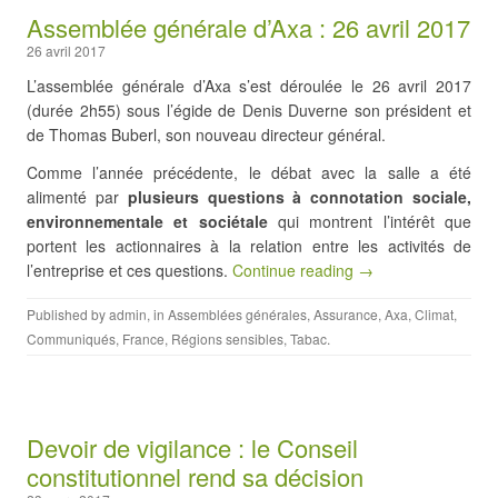
Assemblée générale d’Axa : 26 avril 2017
26 avril 2017
L’assemblée générale d’Axa s’est déroulée le 26 avril 2017
(durée 2h55) sous l’égide de Denis Duverne son président et
de Thomas Buberl, son nouveau directeur général.
Comme l’année précédente, le débat avec la salle a été
alimenté par
plusieurs questions à connotation sociale,
environnementale et sociétale
qui montrent l’intérêt que
portent les actionnaires à la relation entre les activités de
l’entreprise et ces questions.
Continue reading →
Published by
admin
, in
Assemblées générales
,
Assurance
,
Axa
,
Climat
,
Communiqués
,
France
,
Régions sensibles
,
Tabac
.
Devoir de vigilance : le Conseil
constitutionnel rend sa décision