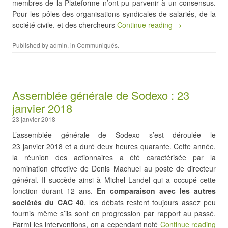
membres de la Plateforme n’ont pu parvenir à un consensus.
Pour les pôles des organisations syndicales de salariés, de la
société civile, et des chercheurs
Continue reading →
Published by
admin
, in
Communiqués
.
Assemblée générale de Sodexo : 23
janvier 2018
23 janvier 2018
L’assemblée générale de Sodexo s’est déroulée le
23 janvier 2018 et a duré deux heures quarante. Cette année,
la réunion des actionnaires a été caractérisée par la
nomination effective de Denis Machuel au poste de directeur
général. Il succède ainsi à Michel Landel qui a occupé cette
fonction durant 12 ans.
En comparaison avec les autres
sociétés du CAC 40
, les débats restent toujours assez peu
fournis même s’ils sont en progression par rapport au passé.
Parmi les interventions, on a cependant noté
Continue reading