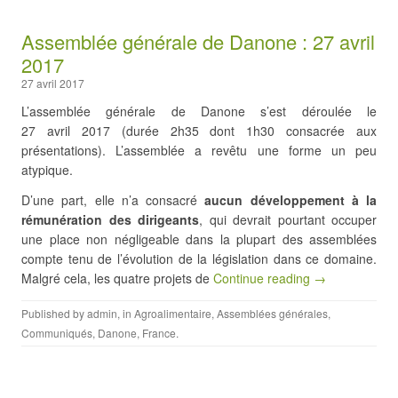
Assemblée générale de Danone : 27 avril
2017
27 avril 2017
L’assemblée générale de Danone s’est déroulée le
27 avril 2017 (durée 2h35 dont 1h30 consacrée aux
présentations). L’assemblée a revêtu une forme un peu
atypique.
D’une part, elle n’a consacré
aucun développement à la
rémunération des dirigeants
, qui devrait pourtant occuper
une place non négligeable dans la plupart des assemblées
compte tenu de l’évolution de la législation dans ce domaine.
Malgré cela, les quatre projets de
Continue reading →
Published by
admin
, in
Agroalimentaire
,
Assemblées générales
,
Communiqués
,
Danone
,
France
.