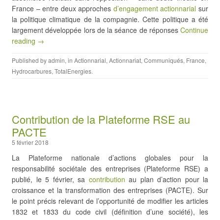
France – entre deux approches
d’engagement actionnarial
sur
la politique climatique de la compagnie. Cette politique a été
largement développée lors de la séance de réponses
Continue
reading →
Published by
admin
, in
Actionnarial
,
Actionnariat
,
Communiqués
,
France
,
Hydrocarbures
,
TotalEnergies
.
Contribution de la Plateforme RSE au
PACTE
5 février 2018
La Plateforme nationale d’actions globales pour la
responsabilité sociétale des entreprises (Plateforme RSE) a
publié, le 5 février, sa
contribution
au plan d’action pour la
croissance et la transformation des entreprises (PACTE). Sur
le point précis relevant de l’opportunité de modifier les articles
1832 et 1833 du code civil (définition d’une société), les