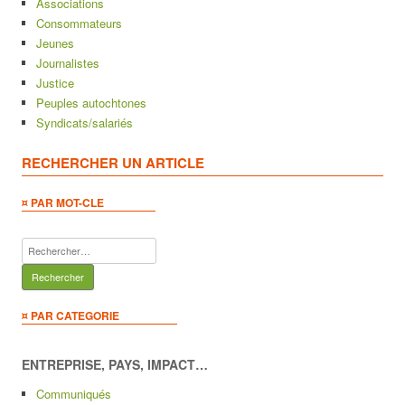
Associations
Consommateurs
Jeunes
Journalistes
Justice
Peuples autochtones
Syndicats/salariés
RECHERCHER UN ARTICLE
¤ PAR MOT-CLE
Rechercher :
¤ PAR CATEGORIE
ENTREPRISE, PAYS, IMPACT…
Communiqués