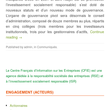
l’investissement socialement responsable) s’est doté de
nouveaux statuts et d’un nouveau mode de gouvernance.
L’organe de gouvernance pivot sera désormais le conseil
d’administration, composé de douze membres au plus, répartis
en cinq collèges (trois membres pour les investisseurs
institutionnels, trois pour les gestionnaires d’actifs,
Continue
reading →
Published by
admin
, in
Communiqués
.
Le Centre Français d’Information sur les Entreprises (CFIE) est une
agence dédiée à la responsabilité sociétale des entreprises (RSE) et
à l’investissement socialement responsable (ISR)
ENGAGEMENT (ACTEURS)
Actionnaires