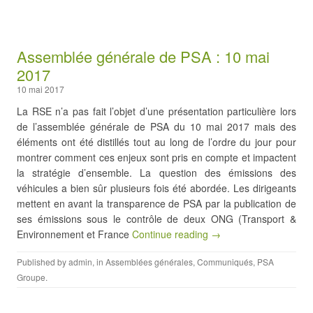
Assemblée générale de PSA : 10 mai
2017
10 mai 2017
La RSE n’a pas fait l’objet d’une présentation particulière lors
de l’assemblée générale de PSA du 10 mai 2017 mais des
éléments ont été distillés tout au long de l’ordre du jour pour
montrer comment ces enjeux sont pris en compte et impactent
la stratégie d’ensemble. La question des émissions des
véhicules a bien sûr plusieurs fois été abordée. Les dirigeants
mettent en avant la transparence de PSA par la publication de
ses émissions sous le contrôle de deux ONG (Transport &
Environnement et France
Continue reading →
Published by
admin
, in
Assemblées générales
,
Communiqués
,
PSA
Groupe
.