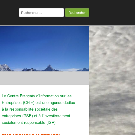
Rechercher :
Le Centre Français d’Information sur les
Entreprises (CFIE) est une agence dédiée
à la responsabilité sociétale des
entreprises (RSE) et à l’investissement
socialement responsable (ISR)