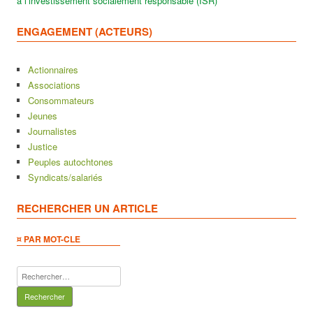
à l’investissement socialement responsable (ISR)
ENGAGEMENT (ACTEURS)
Actionnaires
Associations
Consommateurs
Jeunes
Journalistes
Justice
Peuples autochtones
Syndicats/salariés
RECHERCHER UN ARTICLE
¤ PAR MOT-CLE
Rechercher :