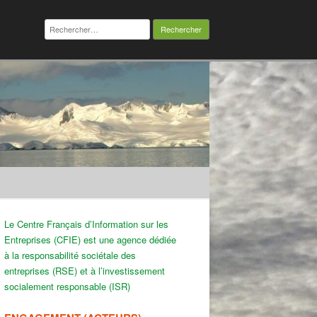
Rechercher :
Le Centre Français d’Information sur les
Entreprises (CFIE) est une agence dédiée
à la responsabilité sociétale des
entreprises (RSE) et à l’investissement
socialement responsable (ISR)