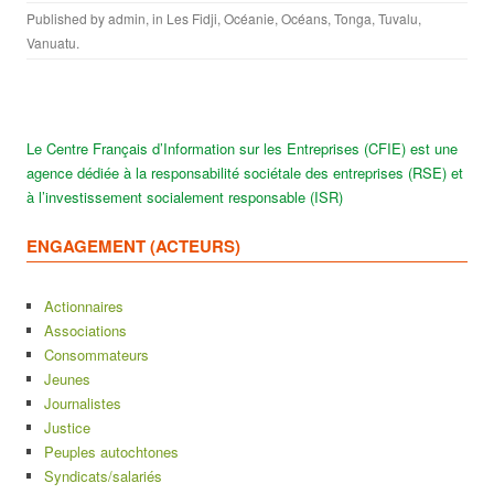
Published by
admin
, in
Les Fidji
,
Océanie
,
Océans
,
Tonga
,
Tuvalu
,
Vanuatu
.
Le Centre Français d’Information sur les Entreprises (CFIE) est une
agence dédiée à la responsabilité sociétale des entreprises (RSE) et
à l’investissement socialement responsable (ISR)
ENGAGEMENT (ACTEURS)
Actionnaires
Associations
Consommateurs
Jeunes
Journalistes
Justice
Peuples autochtones
Syndicats/salariés