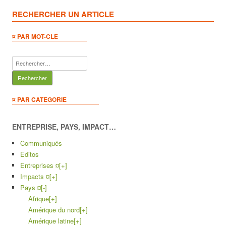
RECHERCHER UN ARTICLE
¤ PAR MOT-CLE
Rechercher :
¤ PAR CATEGORIE
ENTREPRISE, PAYS, IMPACT…
Communiqués
Editos
Entreprises ¤
[+]
Impacts ¤
[+]
Pays ¤
[-]
Afrique
[+]
Amérique du nord
[+]
Amérique latine
[+]