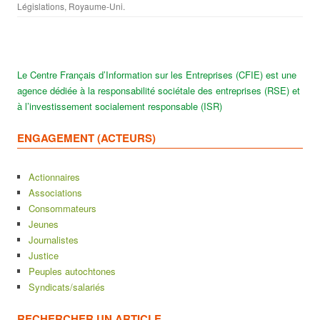
Législations
,
Royaume-Uni
.
Le Centre Français d’Information sur les Entreprises (CFIE) est une
agence dédiée à la responsabilité sociétale des entreprises (RSE) et
à l’investissement socialement responsable (ISR)
ENGAGEMENT (ACTEURS)
Actionnaires
Associations
Consommateurs
Jeunes
Journalistes
Justice
Peuples autochtones
Syndicats/salariés
RECHERCHER UN ARTICLE