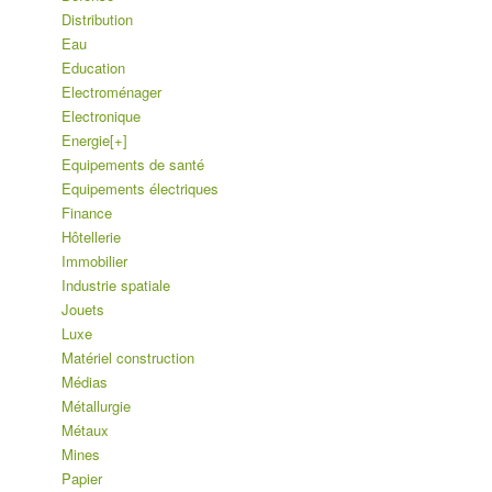
Distribution
Eau
Education
Electroménager
Electronique
Energie
[+]
Equipements de santé
Equipements électriques
Finance
Hôtellerie
Immobilier
Industrie spatiale
Jouets
Luxe
Matériel construction
Médias
Métallurgie
Métaux
Mines
Papier