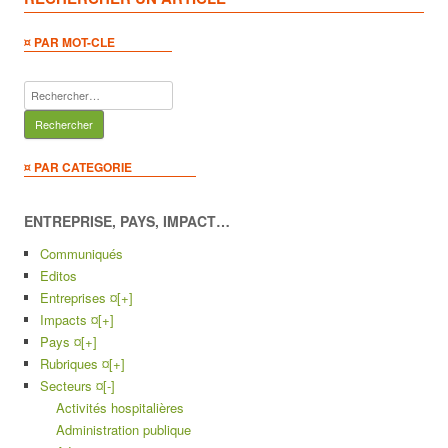
¤ PAR MOT-CLE
Rechercher :
¤ PAR CATEGORIE
ENTREPRISE, PAYS, IMPACT…
Communiqués
Editos
Entreprises ¤
[+]
Impacts ¤
[+]
Pays ¤
[+]
Rubriques ¤
[+]
Secteurs ¤
[-]
Activités hospitalières
Administration publique