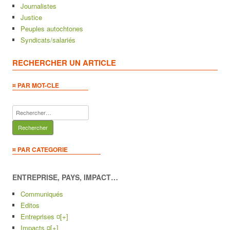
Journalistes
Justice
Peuples autochtones
Syndicats/salariés
RECHERCHER UN ARTICLE
¤ PAR MOT-CLE
Rechercher :
¤ PAR CATEGORIE
ENTREPRISE, PAYS, IMPACT…
Communiqués
Editos
Entreprises ¤
[+]
Impacts ¤
[+]