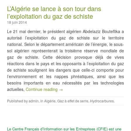
L’Algérie se lance à son tour dans
l’exploitation du gaz de schiste
18 juin 2014
Le 21 mai dernier, le président algérien Abdelaziz Bouteflika a
autorisé l’exploitation du gaz de schiste sur le territoire
national. Selon le département américain de l’énergie, le sous-
sol algérien représenterait la troisième réserve mondiale de
gaz de schiste. Cette décision provoque déjà de vives
réactions dans le pays et les opposants à l’exploitation du gaz
de schiste soulignent les dangers que celle-ci comporte pour
l’environnement et les nappes phréatiques, ainsi que les
besoins importants en eau nécessités par les technologies
actuelles,
Continue reading →
Published by
admin
, in
Algérie
,
Gaz à effet de serre
,
Hydrocarbures
.
Le Centre Français d’Information sur les Entreprises (CFIE) est une