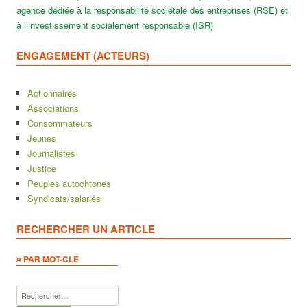
agence dédiée à la responsabilité sociétale des entreprises (RSE) et
à l’investissement socialement responsable (ISR)
ENGAGEMENT (ACTEURS)
Actionnaires
Associations
Consommateurs
Jeunes
Journalistes
Justice
Peuples autochtones
Syndicats/salariés
RECHERCHER UN ARTICLE
¤ PAR MOT-CLE
Rechercher :