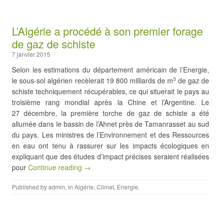
L’Algérie a procédé à son premier forage
de gaz de schiste
7 janvier 2015
Selon les estimations du département américain de l’Energie,
le sous-sol algérien recèlerait 19 800 milliards de m
de gaz de
3
schiste techniquement récupérables, ce qui situerait le pays au
troisième rang mondial après la Chine et l’Argentine. Le
27 décembre, la première torche de gaz de schiste a été
allumée dans le bassin de l’Ahnet près de Tamanrasset au sud
du pays. Les ministres de l’Environnement et des Ressources
en eau ont tenu à rassurer sur les impacts écologiques en
expliquant que des études d’impact précises seraient réalisées
pour
Continue reading →
Published by
admin
, in
Algérie
,
Climat
,
Energie
.