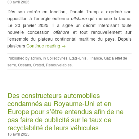
30 avril 2025
Dès son entrée en fonction, Donald Trump a exprimé son
opposition à l’énergie éolienne
offshore
qui menace la faune.
Le 20 janvier 2025, il a signé un décret interdisant toute
nouvelle concession
offshore
et tout renouvellement sur
l’ensemble du plateau continental maritime du pays. Depuis
plusieurs
Continue reading →
Published by
admin
, in
Collectivités
,
Etats-Unis
,
Finance
,
Gaz à effet de
serre
,
Océans
,
Orsted
,
Renouvelables
.
Des constructeurs automobiles
condamnés au Royaume-Uni et en
Europe pour s’être entendus afin de ne
pas faire de publicité sur le taux de
recyclabilité de leurs véhicules
16 avril 2025