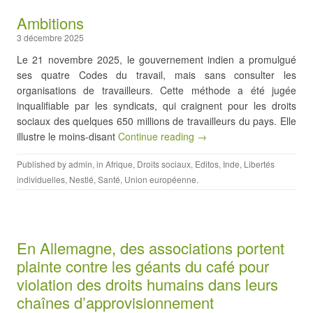
Ambitions
3 décembre 2025
Le 21 novembre 2025, le gouvernement indien a promulgué
ses quatre Codes du travail, mais sans consulter les
organisations de travailleurs. Cette méthode a été jugée
inqualifiable par les syndicats, qui craignent pour les droits
sociaux des quelques 650 millions de travailleurs du pays. Elle
illustre le moins-disant
Continue reading →
Published by
admin
, in
Afrique
,
Droits sociaux
,
Editos
,
Inde
,
Libertés
individuelles
,
Nestlé
,
Santé
,
Union européenne
.
En Allemagne, des associations portent
plainte contre les géants du café pour
violation des droits humains dans leurs
chaînes d’approvisionnement