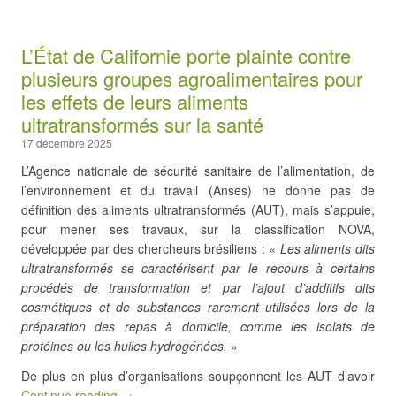
L’État de Californie porte plainte contre
plusieurs groupes agroalimentaires pour
les effets de leurs aliments
ultratransformés sur la santé
17 décembre 2025
L’Agence nationale de sécurité sanitaire de l’alimentation, de
l’environnement et du travail (Anses) ne donne pas de
définition des aliments ultratransformés (AUT), mais s’appuie,
pour mener ses travaux, sur la classification NOVA,
développée par des chercheurs brésiliens : «
Les aliments dits
ultratransformés se caractérisent par le recours à certains
procédés de transformation et par l’ajout d’additifs dits
cosmétiques et de substances rarement utilisées lors de la
préparation des repas à domicile, comme les isolats de
protéines ou les huiles hydrogénées.
»
De plus en plus d’organisations soupçonnent les AUT d’avoir
Continue reading →