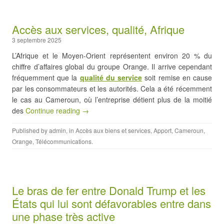
Accès aux services, qualité, Afrique
3 septembre 2025
L’Afrique et le Moyen-Orient représentent environ 20 % du
chiffre d’affaires global du groupe Orange. Il arrive cependant
fréquemment que la
qualité du service
soit remise en cause
par les consommateurs et les autorités. Cela a été récemment
le cas au Cameroun, où l’entreprise détient plus de la moitié
des
Continue reading →
Published by
admin
, in
Accès aux biens et services
,
Apport
,
Cameroun
,
Orange
,
Télécommunications
.
Le bras de fer entre Donald Trump et les
États qui lui sont défavorables entre dans
une phase très active