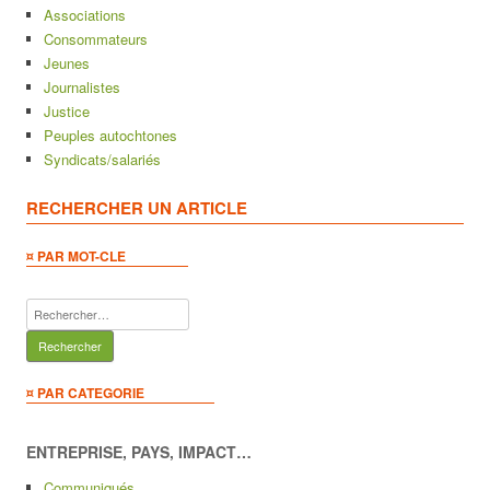
Associations
Consommateurs
Jeunes
Journalistes
Justice
Peuples autochtones
Syndicats/salariés
RECHERCHER UN ARTICLE
¤ PAR MOT-CLE
Rechercher :
¤ PAR CATEGORIE
ENTREPRISE, PAYS, IMPACT…
Communiqués