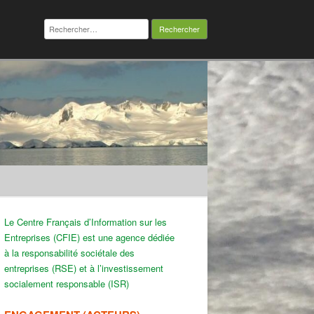
Rechercher :
Le Centre Français d’Information sur les
Entreprises (CFIE) est une agence dédiée
à la responsabilité sociétale des
entreprises (RSE) et à l’investissement
socialement responsable (ISR)