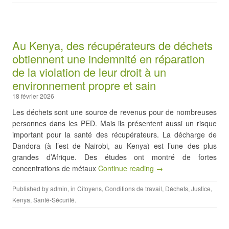
Au Kenya, des récupérateurs de déchets
obtiennent une indemnité en réparation
de la violation de leur droit à un
environnement propre et sain
18 février 2026
Les déchets sont une source de revenus pour de nombreuses
personnes dans les PED. Mais ils présentent aussi un risque
important pour la santé des récupérateurs. La décharge de
Dandora (à l’est de Nairobi, au Kenya) est l’une des plus
grandes d’Afrique. Des études ont montré de fortes
concentrations de métaux
Continue reading →
Published by
admin
, in
Citoyens
,
Conditions de travail
,
Déchets
,
Justice
,
Kenya
,
Santé-Sécurité
.