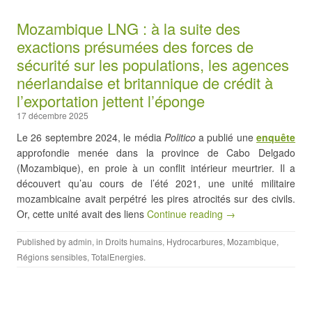
Mozambique LNG : à la suite des
exactions présumées des forces de
sécurité sur les populations, les agences
néerlandaise et britannique de crédit à
l’exportation jettent l’éponge
17 décembre 2025
Le 26 septembre 2024, le média
Politico
a publié une
enquête
approfondie menée dans la province de Cabo Delgado
(Mozambique), en proie à un conflit intérieur meurtrier. Il a
découvert qu’au cours de l’été 2021, une unité militaire
mozambicaine avait perpétré les pires atrocités sur des civils.
Or, cette unité avait des liens
Continue reading →
Published by
admin
, in
Droits humains
,
Hydrocarbures
,
Mozambique
,
Régions sensibles
,
TotalEnergies
.