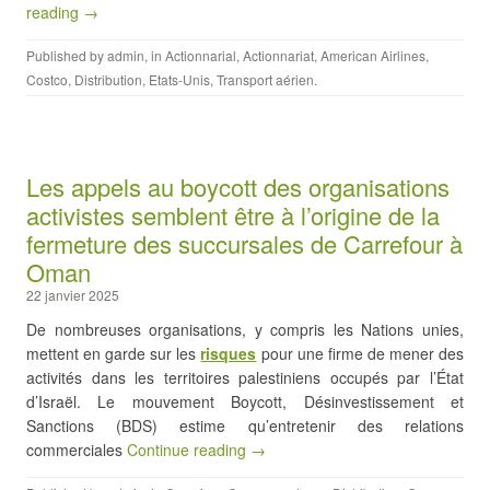
reading →
Published by
admin
, in
Actionnarial
,
Actionnariat
,
American Airlines
,
Costco
,
Distribution
,
Etats-Unis
,
Transport aérien
.
Les appels au boycott des organisations
activistes semblent être à l’origine de la
fermeture des succursales de Carrefour à
Oman
22 janvier 2025
De nombreuses organisations, y compris les Nations unies,
mettent en garde sur les
risques
pour une firme de mener des
activités dans les territoires palestiniens occupés par l’État
d’Israël. Le mouvement Boycott, Désinvestissement et
Sanctions (BDS) estime qu’entretenir des relations
commerciales
Continue reading →