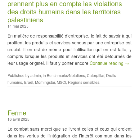
prennent plus en compte les violations
des droits humains dans les territoires
palestiniens
14 mai 2025
En matière de responsabilité d’entreprise, le fait de savoir à qui
profitent les produits et services vendus par une entreprise est
crucial. Il en est de même pour l’utilisation qui en est faite, y
compris lorsque les produits et services ont été détournés de
leur usage originel. Il faut y porter encore
Continue reading →
Published by
admin
, in
Benchmarks/Notations
,
Caterpillar
,
Droits
humains
,
Israël
,
Morningstar
,
MSCI
,
Régions sensibles
.
Ferme
16 avril 2025
Le combat sans merci que se livrent celles et ceux qui croient
dans les vertus de l’intégration de l’intérêt commun dans les