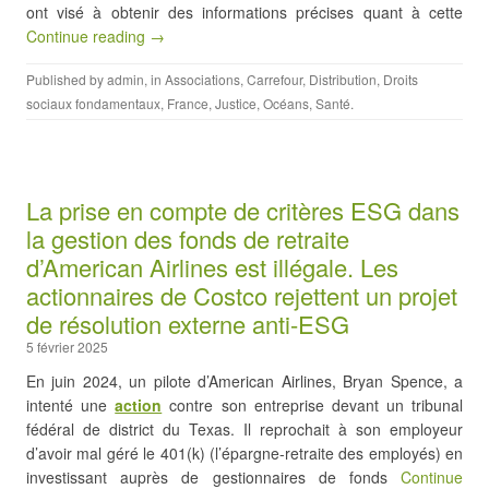
ont visé à obtenir des informations précises quant à cette
Continue reading →
Published by
admin
, in
Associations
,
Carrefour
,
Distribution
,
Droits
sociaux fondamentaux
,
France
,
Justice
,
Océans
,
Santé
.
La prise en compte de critères ESG dans
la gestion des fonds de retraite
d’American Airlines est illégale. Les
actionnaires de Costco rejettent un projet
de résolution externe anti-ESG
5 février 2025
En juin 2024, un pilote d’American Airlines, Bryan Spence, a
intenté une
action
contre son entreprise devant un tribunal
fédéral de district du Texas. Il reprochait à son employeur
d’avoir mal géré le 401(k) (l’épargne-retraite des employés) en
investissant auprès de gestionnaires de fonds
Continue