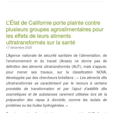
L’État de Californie porte plainte contre
plusieurs groupes agroalimentaires pour
les effets de leurs aliments
ultratransformés sur la santé
17 décembre 2025
L’Agence nationale de sécurité sanitaire de l’alimentation, de
l’environnement et du travail (Anses) ne donne pas de
définition des aliments ultratransformés (AUT), mais s’appuie,
pour mener ses travaux, sur la classification NOVA,
développée par des chercheurs brésiliens : «
Les aliments dits
ultratransformés se caractérisent par le recours à certains
procédés de transformation et par l’ajout d’additifs dits
cosmétiques et de substances rarement utilisées lors de la
préparation des repas à domicile, comme les isolats de
protéines ou les huiles hydrogénées.
»