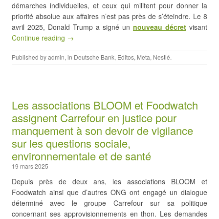
démarches individuelles, et ceux qui militent pour donner la
priorité absolue aux affaires n’est pas près de s’éteindre. Le 8
avril 2025, Donald Trump a signé un
nouveau décret
visant
Continue reading →
Published by
admin
, in
Deutsche Bank
,
Editos
,
Meta
,
Nestlé
.
Les associations BLOOM et Foodwatch
assignent Carrefour en justice pour
manquement à son devoir de vigilance
sur les questions sociale,
environnementale et de santé
19 mars 2025
Depuis près de deux ans, les associations BLOOM et
Foodwatch ainsi que d’autres ONG ont engagé un dialogue
déterminé avec le groupe Carrefour sur sa politique
concernant ses approvisionnements en thon. Les demandes