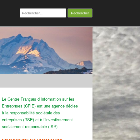
Rechercher :
Le Centre Français d’Information sur les
Entreprises (CFIE) est une agence dédiée
à la responsabilité sociétale des
entreprises (RSE) et à l’investissement
socialement responsable (ISR)