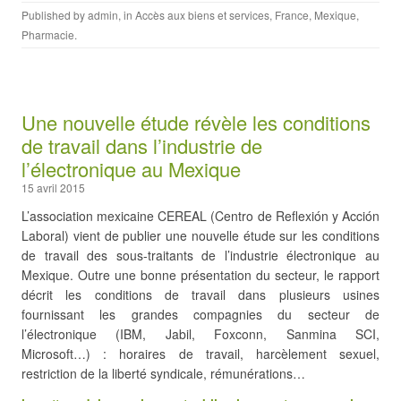
Published by
admin
, in
Accès aux biens et services
,
France
,
Mexique
,
Pharmacie
.
Une nouvelle étude révèle les conditions
de travail dans l’industrie de
l’électronique au Mexique
15 avril 2015
L’association mexicaine CEREAL (Centro de Reflexión y Acción
Laboral) vient de publier une nouvelle étude sur les conditions
de travail des sous-traitants de l’industrie électronique au
Mexique. Outre une bonne présentation du secteur, le rapport
décrit les conditions de travail dans plusieurs usines
fournissant les grandes compagnies du secteur de
l’électronique (IBM, Jabil, Foxconn, Sanmina SCI,
Microsoft…) : horaires de travail, harcèlement sexuel,
restriction de la liberté syndicale, rémunérations…