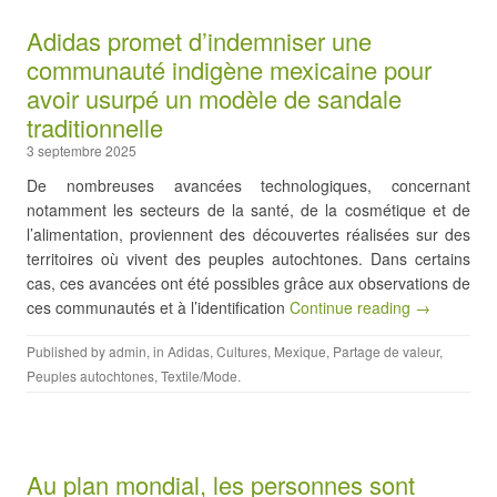
Adidas promet d’indemniser une
communauté indigène mexicaine pour
avoir usurpé un modèle de sandale
traditionnelle
3 septembre 2025
De nombreuses avancées technologiques, concernant
notamment les secteurs de la santé, de la cosmétique et de
l’alimentation, proviennent des découvertes réalisées sur des
territoires où vivent des peuples autochtones. Dans certains
cas, ces avancées ont été possibles grâce aux observations de
ces communautés et à l’identification
Continue reading →
Published by
admin
, in
Adidas
,
Cultures
,
Mexique
,
Partage de valeur
,
Peuples autochtones
,
Textile/Mode
.
Au plan mondial, les personnes sont