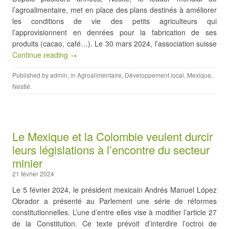
l’agroalimentaire, met en place des plans destinés à améliorer
les conditions de vie des petits agriculteurs qui
l’approvisionnent en denrées pour la fabrication de ses
produits (cacao, café…). Le 30 mars 2024, l’association suisse
Continue reading →
Published by
admin
, in
Agroalimentaire
,
Développement local
,
Mexique
,
Nestlé
.
Le Mexique et la Colombie veulent durcir
leurs législations à l’encontre du secteur
minier
21 février 2024
Le 5 février 2024, le président mexicain Andrés Manuel López
Obrador a présenté au Parlement une série de réformes
constitutionnelles. L’une d’entre elles vise à modifier l’article 27
de la Constitution. Ce texte prévoit d’interdire l’octroi de