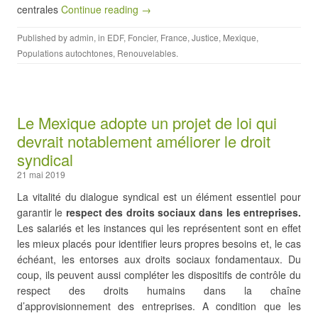
centrales
Continue reading →
Published by
admin
, in
EDF
,
Foncier
,
France
,
Justice
,
Mexique
,
Populations autochtones
,
Renouvelables
.
Le Mexique adopte un projet de loi qui
devrait notablement améliorer le droit
syndical
21 mai 2019
La vitalité du dialogue syndical est un élément essentiel pour
garantir le
respect des droits sociaux dans les entreprises.
Les salariés et les instances qui les représentent sont en effet
les mieux placés pour identifier leurs propres besoins et, le cas
échéant, les entorses aux droits sociaux fondamentaux. Du
coup, ils peuvent aussi compléter les dispositifs de contrôle du
respect des droits humains dans la chaîne
d’approvisionnement des entreprises. A condition que les