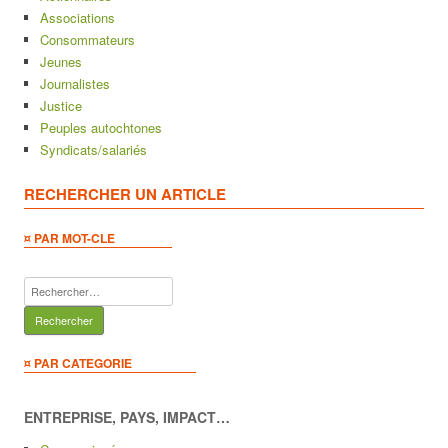
Associations
Consommateurs
Jeunes
Journalistes
Justice
Peuples autochtones
Syndicats/salariés
RECHERCHER UN ARTICLE
¤ PAR MOT-CLE
Rechercher :
¤ PAR CATEGORIE
ENTREPRISE, PAYS, IMPACT…