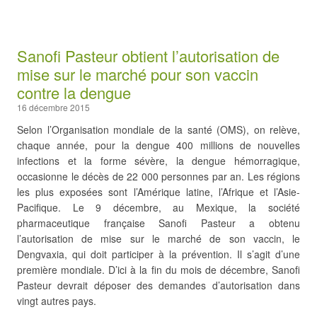
Sanofi Pasteur obtient l’autorisation de
mise sur le marché pour son vaccin
contre la dengue
16 décembre 2015
Selon l’Organisation mondiale de la santé (OMS), on relève,
chaque année, pour la dengue 400 millions de nouvelles
infections et la forme sévère, la dengue hémorragique,
occasionne le décès de 22 000 personnes par an. Les régions
les plus exposées sont l’Amérique latine, l’Afrique et l’Asie-
Pacifique. Le 9 décembre, au Mexique, la société
pharmaceutique française Sanofi Pasteur a obtenu
l’autorisation de mise sur le marché de son vaccin, le
Dengvaxia, qui doit participer à la prévention. Il s’agit d’une
première mondiale. D’ici à la fin du mois de décembre, Sanofi
Pasteur devrait déposer des demandes d’autorisation dans
vingt autres pays.