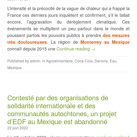
L’intensité et la précocité de la vague de chaleur qui a frappé la
France ces derniers jours inquiètent et confirment, s’il le fallait
encore, l’aggravation du dérèglement climatique. Ces
événements se multiplient un peu partout dans le monde et
poussent parfois les pouvoirs publics à prendre
des mesures
très douloureuses
. La région de
Monterrey au Mexique
connaît depuis 2015 une
Continue reading →
Published by
admin
, in
Agroalimentaire
,
Coca-Cola
,
Danone
,
Eau
,
Mexique
.
Contesté par des organisations de
solidarité internationale et des
communautés autochtones, un projet
d’EDF au Mexique est abandonné
22 juin 2022