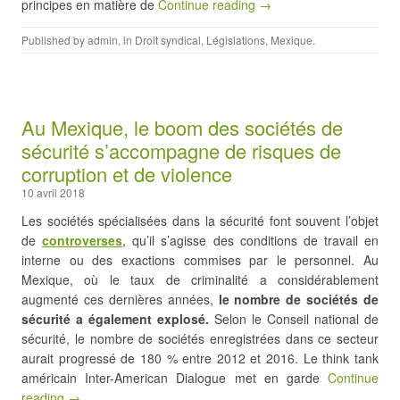
principes en matière de
Continue reading →
Published by
admin
, in
Droit syndical
,
Législations
,
Mexique
.
Au Mexique, le boom des sociétés de
sécurité s’accompagne de risques de
corruption et de violence
10 avril 2018
Les sociétés spécialisées dans la sécurité font souvent l’objet
de
controverses
, qu’il s’agisse des conditions de travail en
interne ou des exactions commises par le personnel. Au
Mexique, où le taux de criminalité a considérablement
augmenté ces dernières années,
le nombre de sociétés de
sécurité a également explosé.
Selon le Conseil national de
sécurité, le nombre de sociétés enregistrées dans ce secteur
aurait progressé de 180 % entre 2012 et 2016. Le think tank
américain Inter-American Dialogue met en garde
Continue
reading →