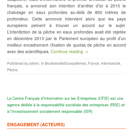
français, a annoncé son intention d’arrêter d’ici à 2015 le
chalutage en eaux profondes au-delà de 800 mètres de
profondeur. Cette annonce intervient alors que les pays
européens peinent à trouver un accord sur le sujet.
L’interdiction de la pêche en eaux profondes avait été rejetée
en décembre 2013 par le Parlement européen au profit d’un
meilleur encadrement (fixation de quotas de pêche en accord
avec des scientifiques,
Continue reading →
Published by
admin
, in
Biodiversité/Ecosystèmes
,
France
,
Intermarché
,
Pêche
.
Le Centre Français d’Information sur les Entreprises (CFIE) est une
agence dédiée à la responsabilité sociétale des entreprises (RSE) et
à l’investissement socialement responsable (ISR)
ENGAGEMENT (ACTEURS)