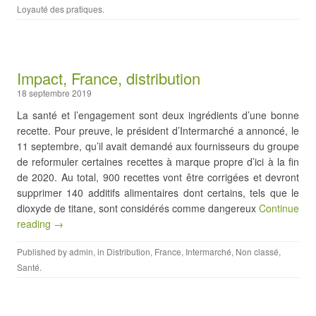
Loyauté des pratiques
.
Impact, France, distribution
18 septembre 2019
La santé et l’engagement sont deux ingrédients d’une bonne
recette. Pour preuve, le président d’Intermarché a annoncé, le
11 septembre, qu’il avait demandé aux fournisseurs du groupe
de reformuler certaines recettes à marque propre d’ici à la fin
de 2020. Au total, 900 recettes vont être corrigées et devront
supprimer 140 additifs alimentaires dont certains, tels que le
dioxyde de titane, sont considérés comme dangereux
Continue
reading →
Published by
admin
, in
Distribution
,
France
,
Intermarché
,
Non classé
,
Santé
.