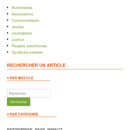
Actionnaires
Associations
Consommateurs
Jeunes
Journalistes
Justice
Peuples autochtones
Syndicats/salariés
RECHERCHER UN ARTICLE
¤ PAR MOT-CLE
Rechercher :
¤ PAR CATEGORIE
ENTREPRISE, PAYS, IMPACT…