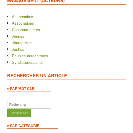
ENGAGEMENT (ACTEURS)
Actionnaires
Associations
Consommateurs
Jeunes
Journalistes
Justice
Peuples autochtones
Syndicats/salariés
RECHERCHER UN ARTICLE
¤ PAR MOT-CLE
Rechercher :
¤ PAR CATEGORIE