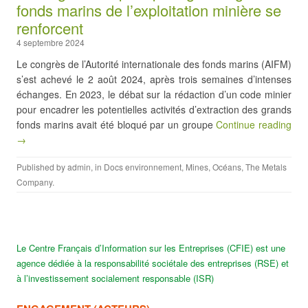
fonds marins de l’exploitation minière se
renforcent
4 septembre 2024
Le congrès de l’Autorité internationale des fonds marins (AIFM)
s’est achevé le 2 août 2024, après trois semaines d’intenses
échanges. En 2023, le débat sur la rédaction d’un code minier
pour encadrer les potentielles activités d’extraction des grands
fonds marins avait été bloqué par un groupe
Continue reading
→
Published by
admin
, in
Docs environnement
,
Mines
,
Océans
,
The Metals
Company
.
Le Centre Français d’Information sur les Entreprises (CFIE) est une
agence dédiée à la responsabilité sociétale des entreprises (RSE) et
à l’investissement socialement responsable (ISR)